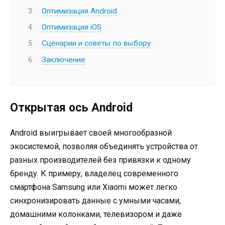
Оптимизация Android
Оптимизация iOS
Сценарии и советы по выбору
Заключение
Открытая ось Android
Android выигрывает своей многообразной
экосистемой, позволяя объединять устройства от
разных производителей без привязки к одному
бренду. К примеру, владелец современного
смартфона Samsung или Xiaomi может легко
синхронизировать данные с умными часами,
домашними колонками, телевизором и даже