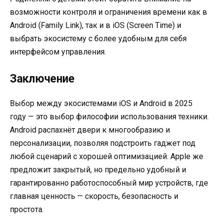
возможности контроля и ограничения времени как в
Android (Family Link), так и в iOS (Screen Time) и
выбрать экосистему с более удобным для себя
интерфейсом управления.
Заключение
Выбор между экосистемами iOS и Android в 2025
году — это выбор философии использования техники.
Android распахнёт двери к многообразию и
персонализации, позволяя подстроить гаджет под
любой сценарий с хорошей оптимизацией. Apple же
предложит закрытый, но предельно удобный и
гарантированно работоспособный мир устройств, где
главная ценность — скорость, безопасность и
простота.