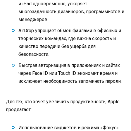
и iPad одновременно, ускоряет
многозадачность дизайнеров, программистов и
менеджеров.
AirDrop упрощает обмен файлами в офисных и
творческих командах, где важна скорость и
качество передачи без ущерба для
безопасности.
Быстрая авторизация в приложениях и сайтах
через Face ID или Touch ID экономит время и
исключает необходимость запоминать пароли.
Для тех, кто хочет увеличить продуктивность, Apple
предлагает:
Использование виджетов и режима «Фокус»