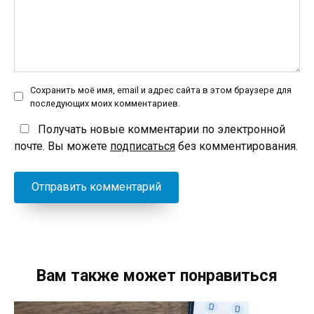
Сохранить моё имя, email и адрес сайта в этом браузере для
последующих моих комментариев.
Получать новые комментарии по электронной
почте. Вы можете
подписаться
без комментирования.
Вам также может понравиться