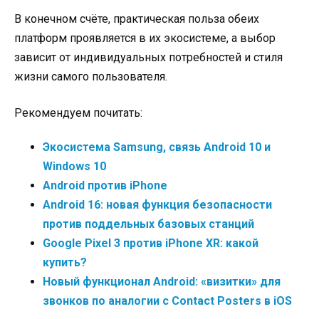
В конечном счёте, практическая польза обеих
платформ проявляется в их экосистеме, а выбор
зависит от индивидуальных потребностей и стиля
жизни самого пользователя.
Рекомендуем почитать:
Экосистема Samsung, связь Android 10 и
Windows 10
Android против iPhone
Android 16: новая функция безопасности
против поддельных базовых станций
Google Pixel 3 против iPhone XR: какой
купить?
Новый функционал Android: «визитки» для
звонков по аналогии с Contact Posters в iOS