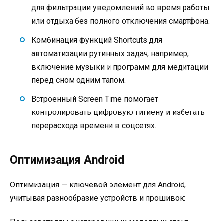
для фильтрации уведомлений во время работы
или отдыха без полного отключения смартфона.
Комбинация функций Shortcuts для
автоматизации рутинных задач, например,
включение музыки и программ для медитации
перед сном одним тапом.
Встроенный Screen Time помогает
контролировать цифровую гигиену и избегать
перерасхода времени в соцсетях.
Оптимизация Android
Оптимизация — ключевой элемент для Android,
учитывая разнообразие устройств и прошивок: