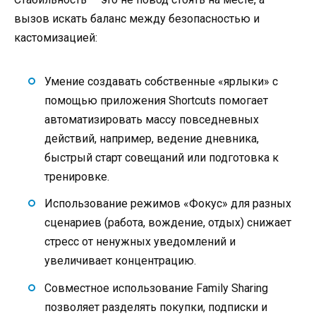
вызов искать баланс между безопасностью и
кастомизацией:
Умение создавать собственные «ярлыки» с
помощью приложения Shortcuts помогает
автоматизировать массу повседневных
действий, например, ведение дневника,
быстрый старт совещаний или подготовка к
тренировке.
Использование режимов «Фокус» для разных
сценариев (работа, вождение, отдых) снижает
стресс от ненужных уведомлений и
увеличивает концентрацию.
Совместное использование Family Sharing
позволяет разделять покупки, подписки и