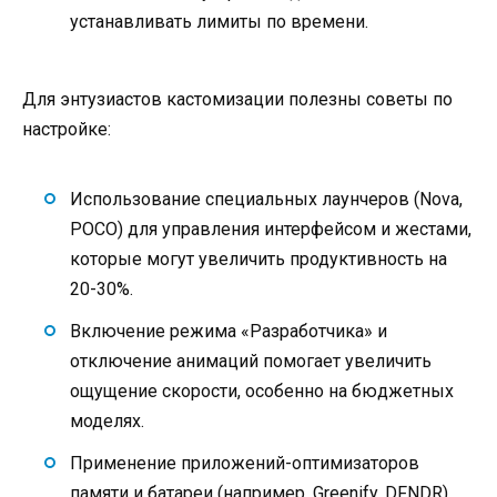
устанавливать лимиты по времени.
Для энтузиастов кастомизации полезны советы по
настройке:
Использование специальных лаунчеров (Nova,
POCO) для управления интерфейсом и жестами,
которые могут увеличить продуктивность на
20-30%.
Включение режима «Разработчика» и
отключение анимаций помогает увеличить
ощущение скорости, особенно на бюджетных
моделях.
Применение приложений-оптимизаторов
памяти и батареи (например, Greenify, DFNDR)