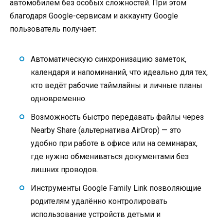
автомобилем без особых сложностей. При этом
благодаря Google-сервисам и аккаунту Google
пользователь получает:
Автоматическую синхронизацию заметок,
календаря и напоминаний, что идеально для тех,
кто ведёт рабочие таймлайны и личные планы
одновременно.
Возможность быстро передавать файлы через
Nearby Share (альтернатива AirDrop) — это
удобно при работе в офисе или на семинарах,
где нужно обмениваться документами без
лишних проводов.
Инструменты Google Family Link позволяющие
родителям удалённо контролировать
использование устройств детьми и