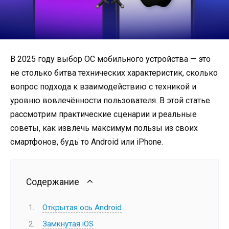
В 2025 году выбор ОС мобильного устройства — это
не столько битва технических характеристик, сколько
вопрос подхода к взаимодействию с техникой и
уровню вовлечённости пользователя. В этой статье
рассмотрим практические сценарии и реальные
советы, как извлечь максимум пользы из своих
смартфонов, будь то Android или iPhone.
Содержание
Открытая ось Android
Замкнутая iOS