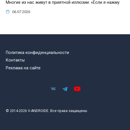
Многие из нас живут в приятной иллюзии: «Если я нажму
06.07.2026
Политика конфиденциальности
Контакты
Реклама на сайте
© 2014-2026 V-ANDROIDE. Все права защищены.