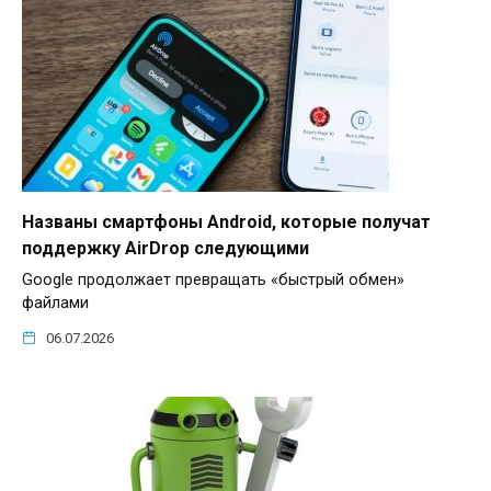
Названы смартфоны Android, которые получат
поддержку AirDrop следующими
Google продолжает превращать «быстрый обмен»
файлами
06.07.2026