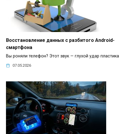
Восстановление данных с разбитого Android-
смартфона
Вы роняли телефон? Этот звук — глухой удар пластика
07.05.2026