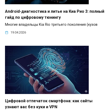
Android-диагностика и литье на Киа Рио 3: полный
гайд по цифровому тюнингу
Многие владельцы Kia Rio третьего поколения (кузов
19.04.2026
Цифровой отпечаток смартфона: как сайты
узнают вас без куки и VPN