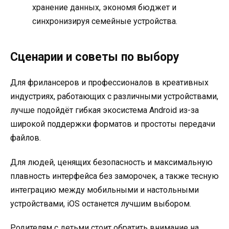
хранение данных, экономя бюджет и
синхронизируя семейные устройства.
Сценарии и советы по выбору
Для фрилансеров и профессионалов в креативных
индустриях, работающих с различными устройствами,
лучше подойдёт гибкая экосистема Android из-за
широкой поддержки форматов и простоты передачи
файлов.
Для людей, ценящих безопасность и максимальную
плавность интерфейса без заморочек, а также тесную
интеграцию между мобильными и настольными
устройствами, iOS останется лучшим выбором.
Родителям с детьми стоит обратить внимание на