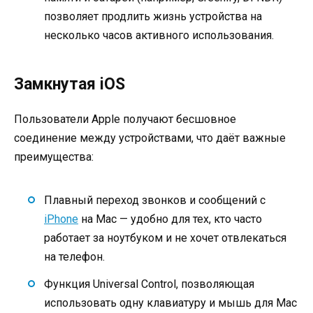
позволяет продлить жизнь устройства на
несколько часов активного использования.
Замкнутая iOS
Пользователи Apple получают бесшовное
соединение между устройствами, что даёт важные
преимущества:
Плавный переход звонков и сообщений с
iPhone
на Mac — удобно для тех, кто часто
работает за ноутбуком и не хочет отвлекаться
на телефон.
Функция Universal Control, позволяющая
использовать одну клавиатуру и мышь для Mac