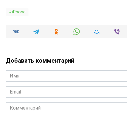
iPhone
Добавить комментарий
Имя
*
Email
*
Комментарий