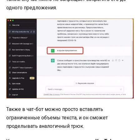
одного предложения.
Также в чат-бот можно просто вставлять
ограниченные объемы текста, и он сможет
проделывать аналогичный трюк.