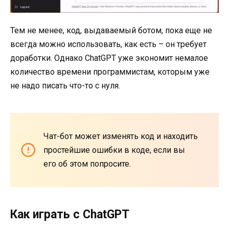
Тем не менее, код, выдаваемый ботом, пока еще не
всегда можно использовать, как есть – он требует
доработки. Однако ChatGPT уже экономит немалое
количество времени программистам, которым уже
не надо писать что-то с нуля.
Чат-бот может изменять код и находить
простейшие ошибки в коде, если вы
его об этом попросите.
Как играть с ChatGPT