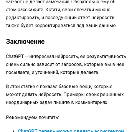
чат-бот не делает замечания. Обязательно ему об
этом расскажите. Кстати, свои опечатки можно
редактировать, и последующий ответ нейросети
также будет корректироваться под ваши данные.
Заключение
ChatGPT – интересная нейросеть, ее результативность
очень сильно зависит от запросов, которые вы в нее
посылаете, и уточнений, которые делаете.
В этой статье я показал базовые вещи, которые
может делать нейросеть. Примеры своих решенных
неординарных задач пишите в комментариях.
Рекомендуем почитать:
ChatGPT теперь можно сделать ассистентом