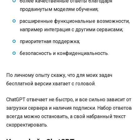
более качественные ответы благодаря
продвинутым моделям обучения;
расширенные функциональные возможности,
например интеграция с другими сервисами;
приоритетная поддержка;
безопасность и конфиденциальность.
По личному опыту скажу, что для моих задач
бесплатной версии хватает с головой.
ChatGPT отвечает не быстро, и все сильно зависит от
загрузки сервера и наличия подписки. Набор ответов
всегда можно остановить, а свой набранный текст
скорректировать.