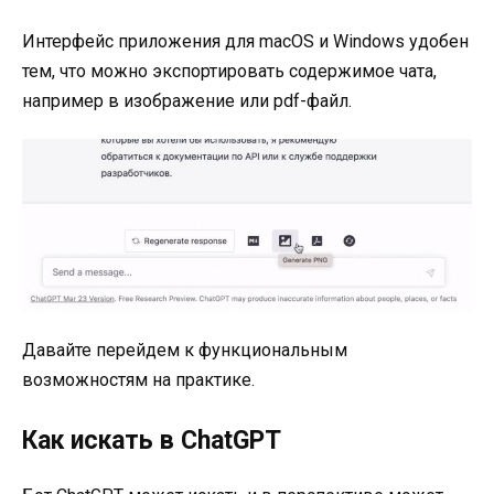
Интерфейс приложения для macOS и Windows удобен
тем, что можно экспортировать содержимое чата,
например в изображение или pdf-файл.
Давайте перейдем к функциональным
возможностям на практике.
Как искать в ChatGPT