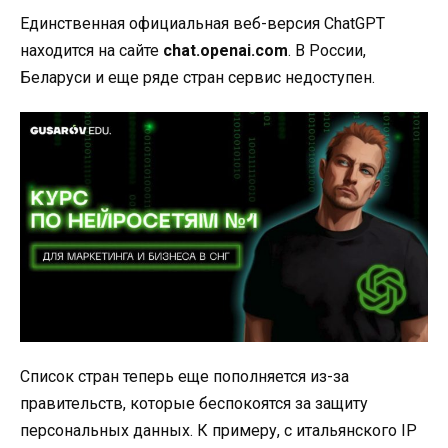
Единственная официальная веб-версия ChatGPT
находится на сайте
chat.openai.com
. В России,
Беларуси и еще ряде стран сервис недоступен.
Список стран теперь еще пополняется из-за
правительств, которые беспокоятся за защиту
персональных данных. К примеру, с итальянского IP