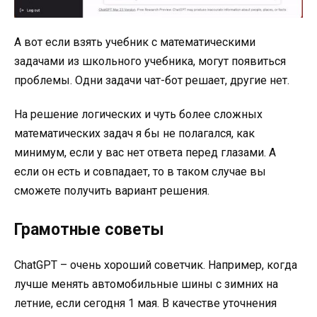
А вот если взять учебник с математическими
задачами из школьного учебника, могут появиться
проблемы. Одни задачи чат-бот решает, другие нет.
На решение логических и чуть более сложных
математических задач я бы не полагался, как
минимум, если у вас нет ответа перед глазами. А
если он есть и совпадает, то в таком случае вы
сможете получить вариант решения.
Грамотные советы
ChatGPT – очень хороший советчик. Например, когда
лучше менять автомобильные шины с зимних на
летние, если сегодня 1 мая. В качестве уточнения