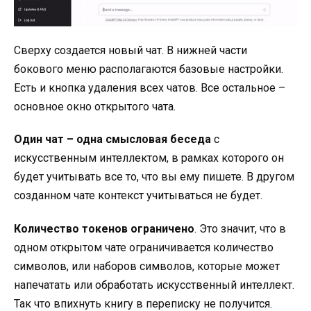
Сверху создается новый чат. В нижней части
бокового меню располагаются базовые настройки.
Есть и кнопка удаления всех чатов. Все остальное –
основное окно открытого чата.
Один чат – одна смысловая беседа
с
искусственным интеллектом, в рамках которого он
будет учитывать все то, что вы ему пишете. В другом
созданном чате контекст учитываться не будет.
Количество токенов ограничено
. Это значит, что в
одном открытом чате ограничивается количество
символов, или наборов символов, которые может
напечатать или обработать искусственный интеллект.
Так что впихнуть книгу в переписку не получится.