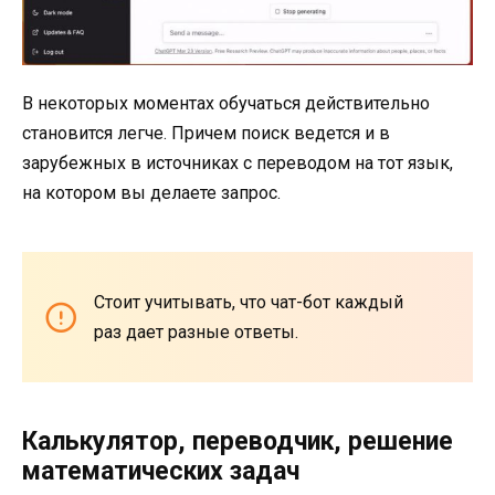
В некоторых моментах обучаться действительно
становится легче. Причем поиск ведется и в
зарубежных в источниках с переводом на тот язык,
на котором вы делаете запрос.
Стоит учитывать, что чат-бот каждый
раз дает разные ответы.
Калькулятор, переводчик, решение
математических задач