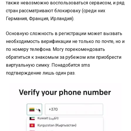
также невозможно воспользоваться сервисом, и ряд
стран рассматривают блокировку (среди них
Германия, Франция, Ирландия).
Основную сложность в регистрации может вызвать
необходимость верификации не только по почте, но и
по номеру телефона. Могу порекомендовать
обратиться к знакомым за рубежом или приобрести
виртуальную симку. Понадобится sms
подтверждение лишь один раз.