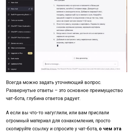
Всегда можно задать уточняющий вопрос.
Развернутые ответы – это основное преимущество
чат-бота, глубина ответов радует.
А если вы что-то нагуглили, или вам прислали
огромный материал для ознакомления, просто
скопируйте ссылку и спросите у чат-бота,
о чем эта