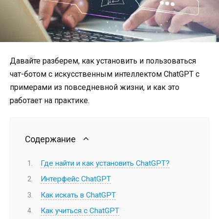
Давайте разберем, как установить и пользоваться
чат-ботом с искусственным интеллектом ChatGPT с
примерами из повседневной жизни, и как это
работает на практике.
Содержание
Где найти и как установить ChatGPT?
Интерфейс ChatGPT
Как искать в ChatGPT
Как учиться с ChatGPT