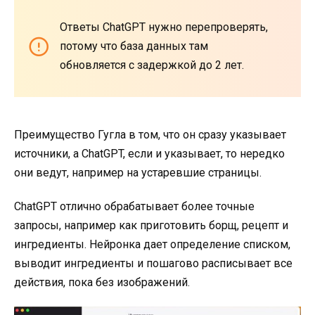
Ответы ChatGPT нужно перепроверять,
потому что база данных там
обновляется с задержкой до 2 лет.
Преимущество Гугла в том, что он сразу указывает
источники, а ChatGPT, если и указывает, то нередко
они ведут, например на устаревшие страницы.
ChatGPT отлично обрабатывает более точные
запросы, например как приготовить борщ, рецепт и
ингредиенты. Нейронка дает определение списком,
выводит ингредиенты и пошагово расписывает все
действия, пока без изображений.