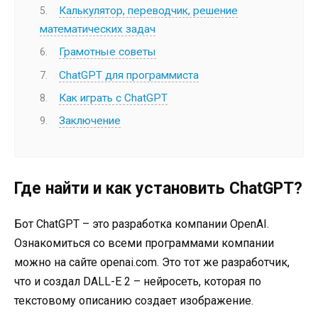
Калькулятор, переводчик, решение
математических задач
Грамотные советы
ChatGPT для программиста
Как играть с ChatGPT
Заключение
Где найти и как установить ChatGPT?
Бот ChatGPT – это разработка компании OpenAI.
Ознакомиться со всеми программами компании
можно на сайте openai.com. Это тот же разработчик,
что и создал DALL-E 2 – нейросеть, которая по
текстовому описанию создает изображение.