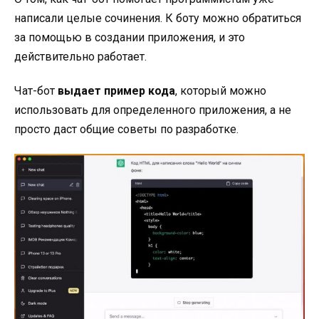
написали целые сочинения. К боту можно обратиться
за помощью в создании приложения, и это
действительно работает.
Чат-бот
выдает пример кода
, который можно
использовать для определенного приложения, а не
просто даст общие советы по разработке.