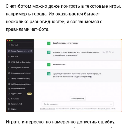
С чат-ботом можно даже поиграть в текстовые игры,
например в города. Их оказывается бывает
несколько разновидностей, и соглашаемся с
правилами чат-бота.
Играть интересно, но намеренно допустив ошибку,