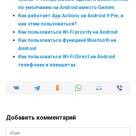
по умолчанию на Android вместо Gemini
Как работает App Actions на Android 9 Pie, и
как этим пользоваться?
Как пользоваться Wi-Fi priority на Android
Как пользоваться функцией Bluetooth на
Android
Как пользоваться Wi-Fi Direct на Android
телефонах и планшетах
Добавить комментарий
Имя