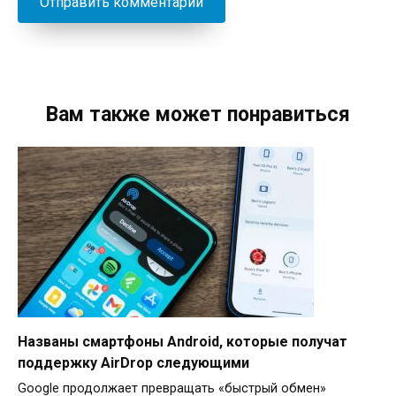
Вам также может понравиться
Названы смартфоны Android, которые получат
поддержку AirDrop следующими
Google продолжает превращать «быстрый обмен»