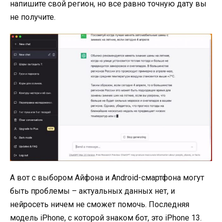
напишите свой регион, но все равно точную дату вы
не получите.
А вот с выбором Айфона и Android-смартфона могут
быть проблемы – актуальных данных нет, и
нейросеть ничем не сможет помочь. Последняя
модель iPhone, с которой знаком бот, это iPhone 13.