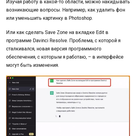
Изучая работу в какой-то области, можно накидывать
возникающие вопросы. Например, как удалить фон
или уменьшить картинку в Photoshop.
Или как сделать Save Zone на вкладке Edit в
программе Davinci Resolve. Проблема, с которой я
сталкивался, новая версия программного
обеспечения, с которым я работаю, – в интерфейсе
могут быть изменения.