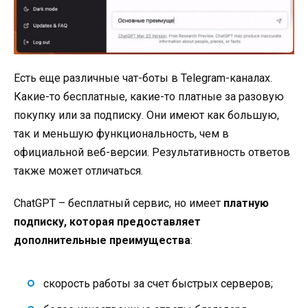
Есть еще различные чат-боты в Telegram-каналах.
Какие-то бесплатные, какие-то платные за разовую
покупку или за подписку. Они имеют как большую,
так и меньшую функциональность, чем в
официальной веб-версии. Результативность ответов
также может отличаться.
ChatGPT – бесплатный сервис, но имеет
платную
подписку, которая предоставляет
дополнительные преимущества
:
скорость работы за счет быстрых серверов;