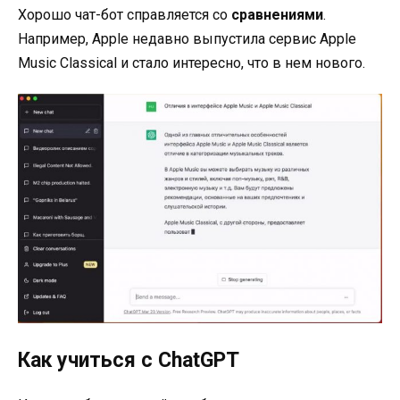
Хорошо чат-бот справляется со
сравнениями
.
Например, Apple недавно выпустила сервис Apple
Music Classical и стало интересно, что в нем нового.
Как учиться с ChatGPT