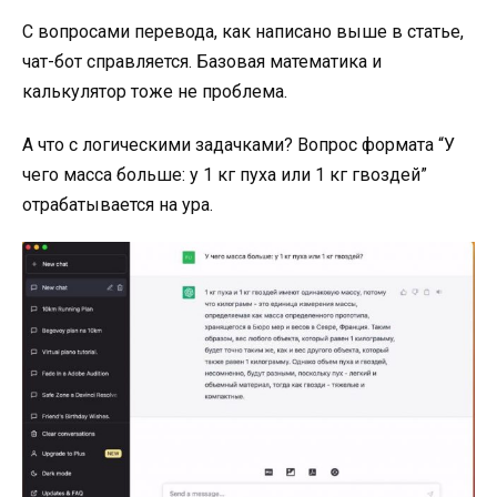
С вопросами перевода, как написано выше в статье,
чат-бот справляется. Базовая математика и
калькулятор тоже не проблема.
А что с логическими задачками? Вопрос формата “У
чего масса больше: у 1 кг пуха или 1 кг гвоздей”
отрабатывается на ура.