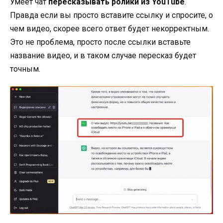
Умеет чат
пересказывать ролики из YouTube
.
Правда если вы просто вставите ссылку и спросите, о
чем видео, скорее всего ответ будет некорректным.
Это не проблема, просто после ссылки вставьте
название видео, и в таком случае пересказ будет
точным.