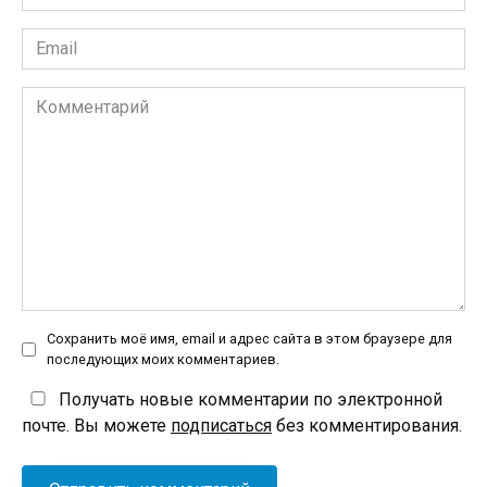
*
Email
*
Комментарий
Сохранить моё имя, email и адрес сайта в этом браузере для
последующих моих комментариев.
Получать новые комментарии по электронной
почте. Вы можете
подписаться
без комментирования.