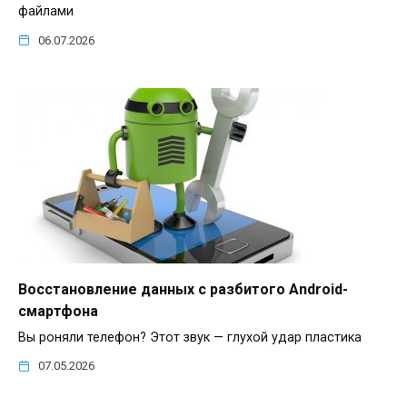
файлами
06.07.2026
Восстановление данных с разбитого Android-
смартфона
Вы роняли телефон? Этот звук — глухой удар пластика
07.05.2026