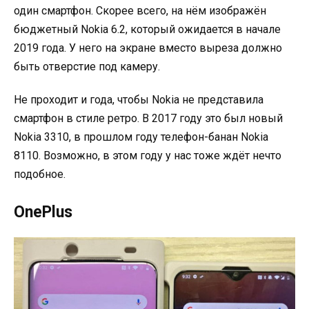
один смартфон. Скорее всего, на нём изображён
бюджетный Nokia 6.2, который ожидается в начале
2019 года. У него на экране вместо выреза должно
быть отверстие под камеру.
Не проходит и года, чтобы Nokia не представила
смартфон в стиле ретро. В 2017 году это был новый
Nokia 3310, в прошлом году телефон-банан Nokia
8110. Возможно, в этом году у нас тоже ждёт нечто
подобное.
OnePlus