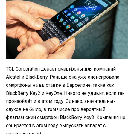
TCL Corporation делает смартфоны для компаний
Alcatel и BlackBerry. Раньше она уже анонсировала
смартфоны на выставке в Барселоне, такие как
BlackBerry Key2 и KeyOne. Никого не удивит, если так
произойдёт и в этом году. Однако, значительных
слухов не было, в том числе про вероятный
флагманский смартфон BlackBerry Key3. Компания не
собирается в этом году выпускать аппарат с
поддержкой 5G.