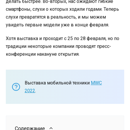
делать быстрее. Во-вторых, нас ожидают гибкие
смартфоны, слухи о которых ходили годами. Теперь
слухи превратятся в реальность, и мы можем
увидеть первые модели уже в конце февраля.
Хотя выставка и проходит с 25 по 28 февраля, но по
традиции некоторые компании проводят пресс-
конференции накануне открытия.
Выставка мобильной техники
MWC
2022
.
Содержание