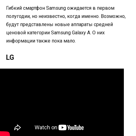
Гибкий смартфон Samsung ожидается в первом
полугодии, но неизвестно, когда именно. Возможно,
будут представлены новые аппараты средней
ценовой категории Samsung Galaxy A. О них
информации также пока мало.
LG