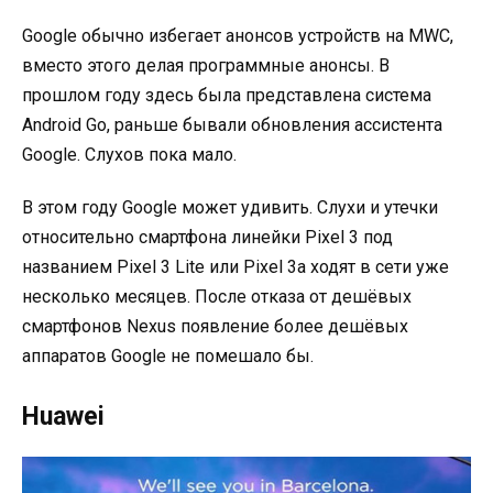
Google обычно избегает анонсов устройств на MWC,
вместо этого делая программные анонсы. В
прошлом году здесь была представлена система
Android Go, раньше бывали обновления ассистента
Google. Слухов пока мало.
В этом году Google может удивить. Слухи и утечки
относительно смартфона линейки Pixel 3 под
названием Pixel 3 Lite или Pixel 3a ходят в сети уже
несколько месяцев. После отказа от дешёвых
смартфонов Nexus появление более дешёвых
аппаратов Google не помешало бы.
Huawei