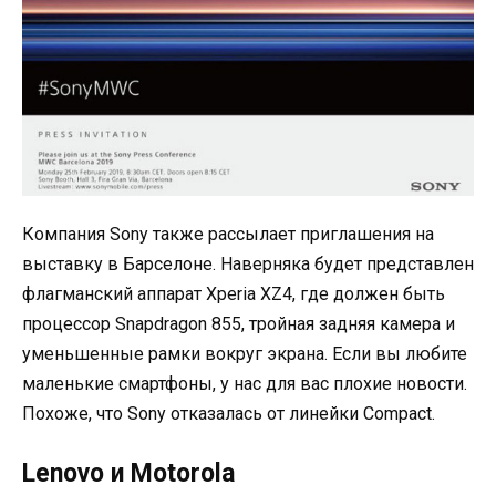
Компания Sony также рассылает приглашения на
выставку в Барселоне. Наверняка будет представлен
флагманский аппарат Xperia XZ4, где должен быть
процессор Snapdragon 855, тройная задняя камера и
уменьшенные рамки вокруг экрана. Если вы любите
маленькие смартфоны, у нас для вас плохие новости.
Похоже, что Sony отказалась от линейки Compact.
Lenovo и Motorola