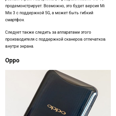
продемонстрирует. Возможно, это будет версия Mi
Mix 3 с поддержкой 5G, а может быть гибкий
смартфон.
Следует также следить за аппаратами этого
производителя с поддержкой сканеров отпечатков
внутри экрана.
Oppo