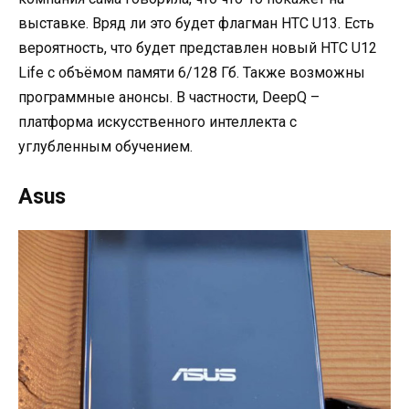
выставке. Вряд ли это будет флагман HTC U13. Есть
вероятность, что будет представлен новый HTC U12
Life с объёмом памяти 6/128 Гб. Также возможны
программные анонсы. В частности, DeepQ –
платформа искусственного интеллекта с
углубленным обучением.
Asus