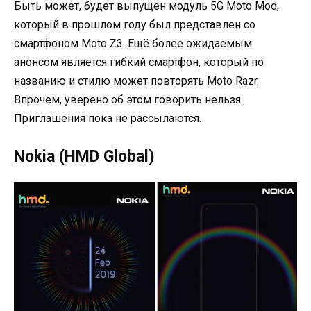
Быть может, будет выпущен модуль 5G Moto Mod,
который в прошлом году был представлен со
смартфоном Moto Z3. Ещё более ожидаемым
анонсом является гибкий смартфон, который по
названию и стилю может повторять Moto Razr.
Впрочем, уверено об этом говорить нельзя.
Приглашения пока не рассылаются.
Nokia (HMD Global)