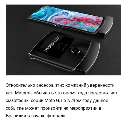
Относительно анонсов этих компаний уверенности
нет. Motorola обычно в это время года представляет
смартфоны серии Moto G, но в этом году данное
событие может произойти на мероприятии в
Бразилии в начале февраля.