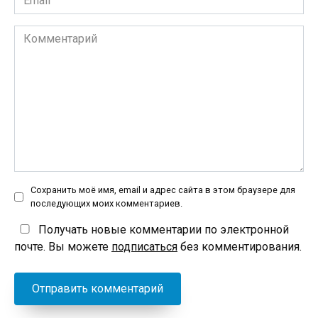
*
Комментарий
Сохранить моё имя, email и адрес сайта в этом браузере для
последующих моих комментариев.
Получать новые комментарии по электронной
почте. Вы можете
подписаться
без комментирования.