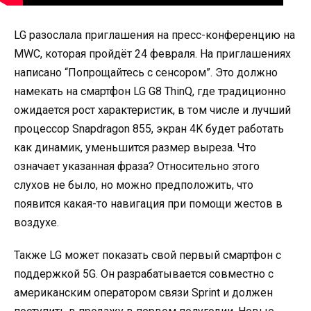
LG разослала приглашения на пресс-конференцию на
MWC, которая пройдёт 24 февраля. На приглашениях
написано “Попрощайтесь с сенсором”. Это должно
намекать на смартфон LG G8 ThinQ, где традиционно
ожидается рост характеристик, в том числе и лучший
процессор Snapdragon 855, экран 4K будет работать
как динамик, уменьшится размер выреза. Что
означает указанная фраза? Относительно этого
слухов не было, но можно предположить, что
появится какая-то навигация при помощи жестов в
воздухе.
Также LG может показать свой первый смартфон с
поддержкой 5G. Он разрабатывается совместно с
американским оператором связи Sprint и должен