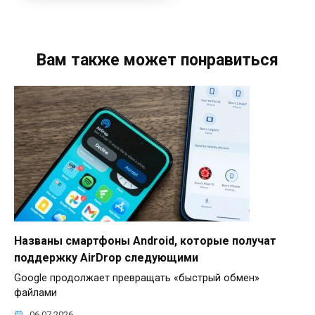
Вам также может понравиться
Названы смартфоны Android, которые получат
поддержку AirDrop следующими
Google продолжает превращать «быстрый обмен»
файлами
06.07.2026