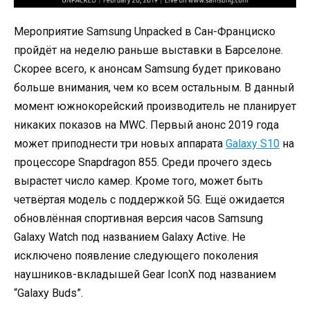
Мероприятие Samsung Unpacked в Сан-Франциско
пройдёт на неделю раньше выставки в Барселоне.
Скорее всего, к анонсам Samsung будет приковано
больше внимания, чем ко всем остальным. В данный
момент южнокорейский производитель не планирует
никаких показов на MWC. Первый анонс 2019 года
может приподнести три новых аппарата
Galaxy S10
на
процессоре Snapdragon 855. Среди прочего здесь
вырастет число камер. Кроме того, может быть
четвёртая модель с поддержкой 5G. Ещё ожидается
обновлённая спортивная версия часов Samsung
Galaxy Watch под названием Galaxy Active. Не
исключено появление следующего поколения
наушников-вкладышей Gear IconX под названием
“Galaxy Buds”.