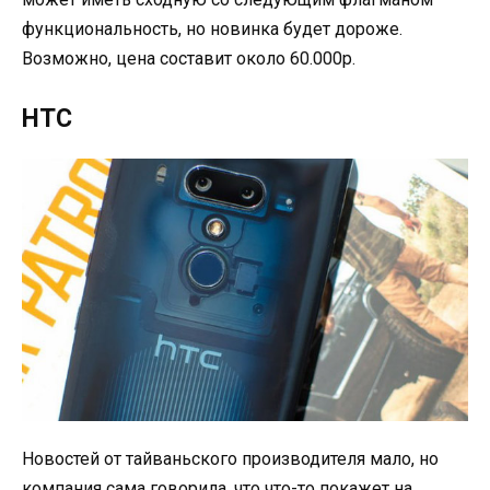
функциональность, но новинка будет дороже.
Возможно, цена составит около 60.000р.
HTC
Новостей от тайваньского производителя мало, но
компания сама говорила, что что-то покажет на