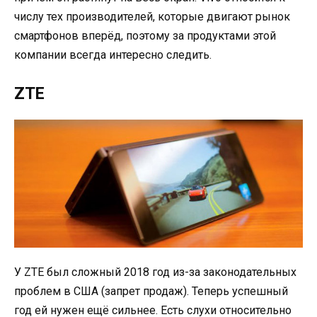
числу тех производителей, которые двигают рынок
смартфонов вперёд, поэтому за продуктами этой
компании всегда интересно следить.
ZTE
У ZTE был сложный 2018 год из-за законодательных
проблем в США (запрет продаж). Теперь успешный
год ей нужен ещё сильнее. Есть слухи относительно