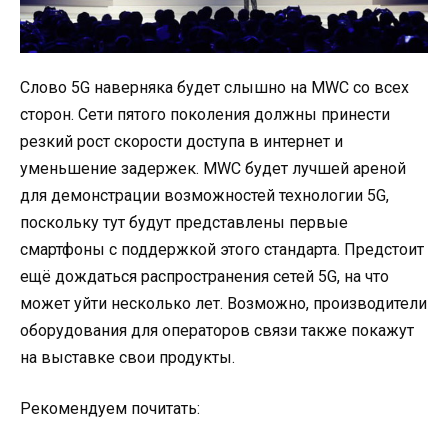
Слово 5G наверняка будет слышно на MWC со всех
сторон. Сети пятого поколения должны принести
резкий рост скорости доступа в интернет и
уменьшение задержек. MWC будет лучшей ареной
для демонстрации возможностей технологии 5G,
поскольку тут будут представлены первые
смартфоны с поддержкой этого стандарта. Предстоит
ещё дождаться распространения сетей 5G, на что
может уйти несколько лет. Возможно, производители
оборудования для операторов связи также покажут
на выставке свои продукты.
Рекомендуем почитать: