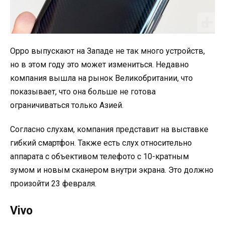
Oppo выпускают на Западе не так много устройств,
но в этом году это может измениться. Недавно
компания вышла на рынок Великобритании, что
показывает, что она больше не готова
ограничиваться только Азией.
Согласно слухам, компания представит на выставке
гибкий смартфон. Также есть слух относительно
аппарата с объективом телефото с 10-кратным
зумом и новым сканером внутри экрана. Это должно
произойти 23 февраля.
Vivo