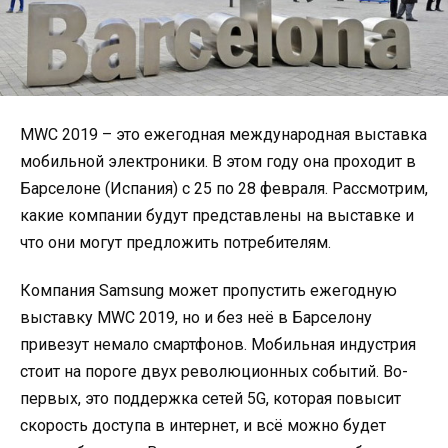
MWC 2019 – это ежегодная международная выставка
мобильной электроники. В этом году она проходит в
Барселоне (Испания) с 25 по 28 февраля. Рассмотрим,
какие компании будут представлены на выставке и
что они могут предложить потребителям.
Компания Samsung может пропустить ежегодную
выставку MWC 2019, но и без неё в Барселону
привезут немало смартфонов. Мобильная индустрия
стоит на пороге двух революционных событий. Во-
первых, это поддержка сетей 5G, которая повысит
скорость доступа в интернет, и всё можно будет