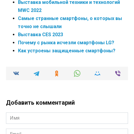
Выставка мобильной техники и технологий
MWC 2022
Самые странные смартфоны, о которых вы
точно не слышали
Выставка CES 2023
Почему с рынка исчезли смартфоны LG?
Как устроены защищенные смартфоны?
Добавить комментарий
Имя
*
Email