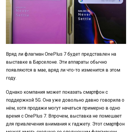
Вряд ли флагман OnePlus 7 будет представлен на
выставке в Барселоне. Эти аппараты обычно
появляются в мае, вряд ли что-то изменится в этом
году.
Однако компания может показать смартфон с
поддержкой 5G. Она уже довольно давно говорила о
нём, хотя продажи могут начаться примерно в одно
время с OnePlus 7. Впрочем, выставка не помешает
для привлечения внимания к гаджету. Этот смартфон
может иметь сходную со следующим флагманом