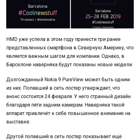
HMD уже успела в этом году принести три ранее
представленных смартфона в Северную Америку, что
является важным шагом для компании. Однако, в
Барселоне наверняка будут показаны новые модели.
Долгожданный Nokia 9 PureView может быть одним
из них. Попавший в сеть постер утверждает, что
анонс состоится 24 февраля. У него странный дизайн
благодаря пяти задним камерам. Наверняка такой
аппарат привлечёт к себе повышенное внимание на
выставке.
Другой попавший в сеть постер показывает ещё