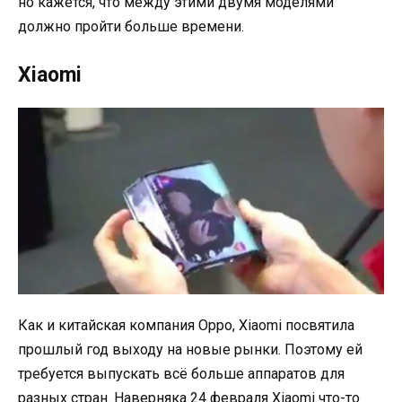
но кажется, что между этими двумя моделями
должно пройти больше времени.
Xiaomi
Как и китайская компания Oppo, Xiaomi посвятила
прошлый год выходу на новые рынки. Поэтому ей
требуется выпускать всё больше аппаратов для
разных стран. Наверняка 24 февраля Xiaomi что-то