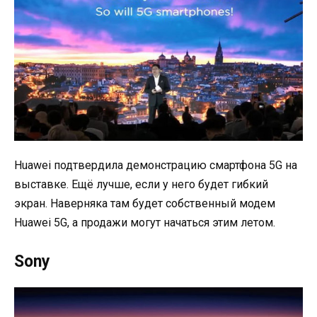
Huawei подтвердила демонстрацию смартфона 5G на
выставке. Ещё лучше, если у него будет гибкий
экран. Наверняка там будет собственный модем
Huawei 5G, а продажи могут начаться этим летом.
Sony