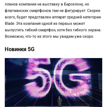
планов компании на выставку в Барселону, но
флагманских смартфонов там не фигурирует. Скорее
всего, будет представлен аппарат средней категории
Blade. Эта компания одной из первых может
выпустить гибкий смартфон, хотя без гибкого экрана.
Возможно, что-то из этого мы увидим уже скоро.
Новинки 5G