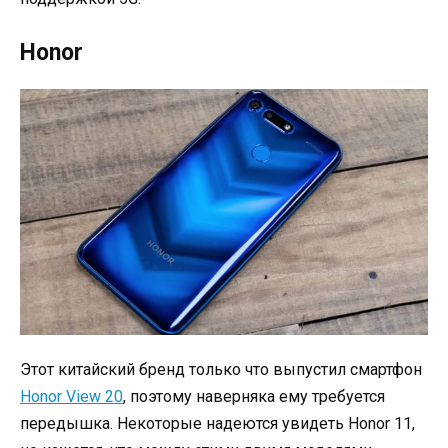
Honor
Этот китайский бренд только что выпустил смартфон
Honor View 20
, поэтому наверняка ему требуется
передышка. Некоторые надеются увидеть Honor 11,