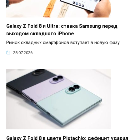
Galaxy Z Fold 8 и Ultra: ставка Samsung перед
выходом складного iPhone
Рынок складных смартфонов вступает в новую фазу.
28.07.2026
Galaxy Z Fold 8 в цвете Pistachio: дефицит ударил