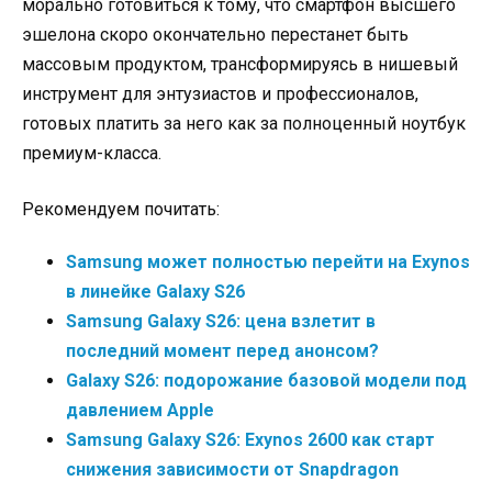
морально готовиться к тому, что смартфон высшего
эшелона скоро окончательно перестанет быть
массовым продуктом, трансформируясь в нишевый
инструмент для энтузиастов и профессионалов,
готовых платить за него как за полноценный ноутбук
премиум-класса.
Рекомендуем почитать:
Samsung может полностью перейти на Exynos
в линейке Galaxy S26
Samsung Galaxy S26: цена взлетит в
последний момент перед анонсом?
Galaxy S26: подорожание базовой модели под
давлением Apple
Samsung Galaxy S26: Exynos 2600 как старт
снижения зависимости от Snapdragon