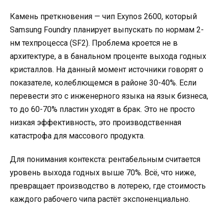
Камень преткновения — чип Exynos 2600, который
Samsung Foundry планирует выпускать по нормам 2-
нм техпроцесса (SF2). Проблема кроется не в
архитектуре, а в банальном проценте выхода годных
кристаллов. На данный момент источники говорят о
показателе, колеблющемся в районе 30-40%. Если
перевести это с инженерного языка на язык бизнеса,
то до 60-70% пластин уходят в брак. Это не просто
низкая эффективность, это производственная
катастрофа для массового продукта.
Для понимания контекста: рентабельным считается
уровень выхода годных выше 70%. Всё, что ниже,
превращает производство в лотерею, где стоимость
каждого рабочего чипа растёт экспоненциально.