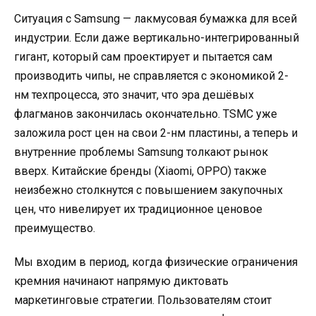
Ситуация с Samsung — лакмусовая бумажка для всей
индустрии. Если даже вертикально-интегрированный
гигант, который сам проектирует и пытается сам
производить чипы, не справляется с экономикой 2-
нм техпроцесса, это значит, что эра дешёвых
флагманов закончилась окончательно. TSMC уже
заложила рост цен на свои 2-нм пластины, а теперь и
внутренние проблемы Samsung толкают рынок
вверх. Китайские бренды (Xiaomi, OPPO) также
неизбежно столкнутся с повышением закупочных
цен, что нивелирует их традиционное ценовое
преимущество.
Мы входим в период, когда физические ограничения
кремния начинают напрямую диктовать
маркетинговые стратегии. Пользователям стоит