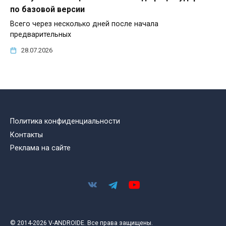
по базовой версии
Всего через несколько дней после начала
предварительных
28.07.2026
Политика конфиденциальности
Контакты
Реклама на сайте
© 2014-2026 V-ANDROIDE. Все права защищены.