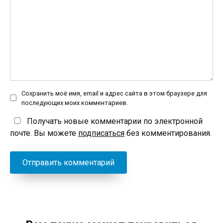
Сохранить моё имя, email и адрес сайта в этом браузере для
последующих моих комментариев.
Получать новые комментарии по электронной
почте. Вы можете
подписаться
без комментирования.