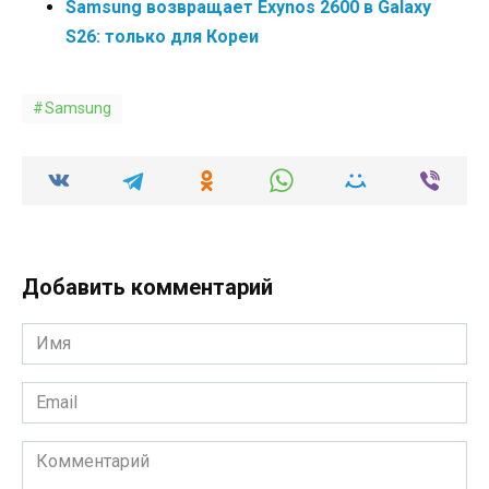
Samsung возвращает Exynos 2600 в Galaxy
S26: только для Кореи
Samsung
Добавить комментарий
Имя
*
Email
*
Комментарий