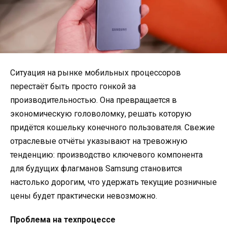
Ситуация на рынке мобильных процессоров
перестаёт быть просто гонкой за
производительностью. Она превращается в
экономическую головоломку, решать которую
придётся кошельку конечного пользователя. Свежие
отраслевые отчёты указывают на тревожную
тенденцию: производство ключевого компонента
для будущих флагманов Samsung становится
настолько дорогим, что удержать текущие розничные
цены будет практически невозможно.
Проблема на техпроцессе