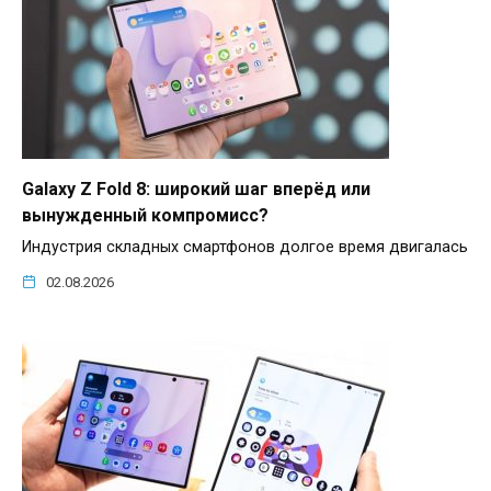
Galaxy Z Fold 8: широкий шаг вперёд или
вынужденный компромисс?
Индустрия складных смартфонов долгое время двигалась
02.08.2026