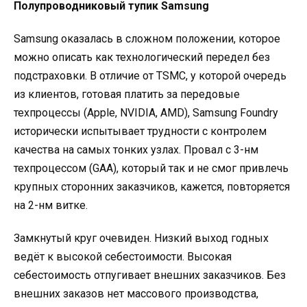
Полупроводниковый тупик Samsung
Samsung оказалась в сложном положении, которое
можно описать как технологический передел без
подстраховки. В отличие от TSMC, у которой очередь
из клиентов, готовая платить за передовые
техпроцессы (Apple, NVIDIA, AMD), Samsung Foundry
исторически испытывает трудности с контролем
качества на самых тонких узлах. Провал с 3-нм
техпроцессом (GAA), который так и не смог привлечь
крупных сторонних заказчиков, кажется, повторяется
на 2-нм витке.
Замкнутый круг очевиден. Низкий выход годных
ведёт к высокой себестоимости. Высокая
себестоимость отпугивает внешних заказчиков. Без
внешних заказов нет массового производства,