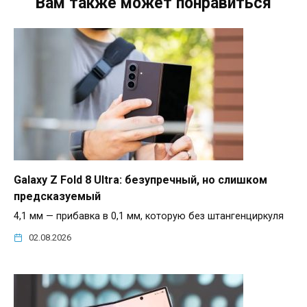
Вам также может понравиться
Galaxy Z Fold 8 Ultra: безупречный, но слишком
предсказуемый
4,1 мм — прибавка в 0,1 мм, которую без штангенциркуля
02.08.2026