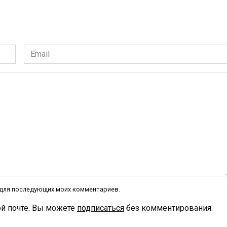
Email
*
е для последующих моих комментариев.
й почте. Вы можете
подписаться
без комментирования.