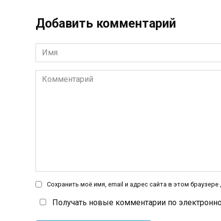
Добавить комментарий
Имя
*
Комментарий
Сохранить моё имя, email и адрес сайта в этом браузер
Получать новые комментарии по электронно