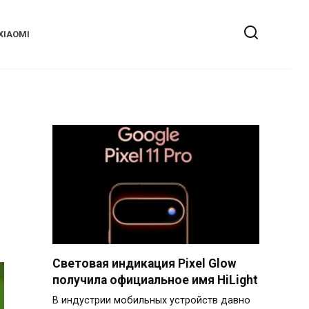
XIAOMI
Световая индикация Pixel Glow
получила официальное имя HiLight
В индустрии мобильных устройств давно