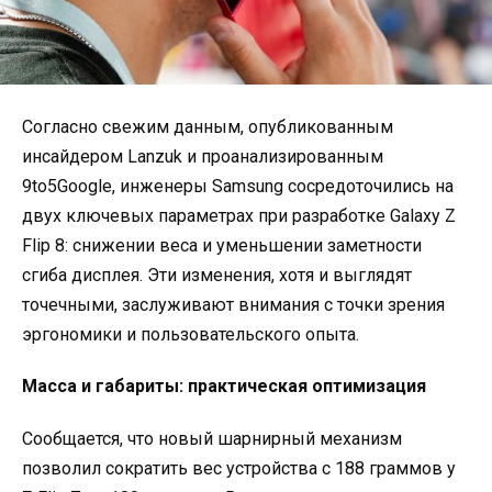
Согласно свежим данным, опубликованным
инсайдером Lanzuk и проанализированным
9to5Google, инженеры Samsung сосредоточились на
двух ключевых параметрах при разработке Galaxy Z
Flip 8: снижении веса и уменьшении заметности
сгиба дисплея. Эти изменения, хотя и выглядят
точечными, заслуживают внимания с точки зрения
эргономики и пользовательского опыта.
Масса и габариты: практическая оптимизация
Сообщается, что новый шарнирный механизм
позволил сократить вес устройства с 188 граммов у