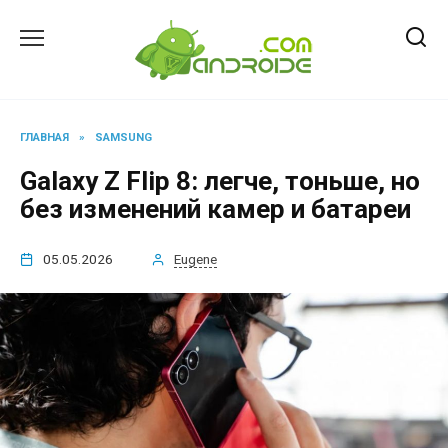
Перейти
к
содержанию
ГЛАВНАЯ
»
SAMSUNG
Galaxy Z Flip 8: легче, тоньше, но
без изменений камер и батареи
05.05.2026
Eugene