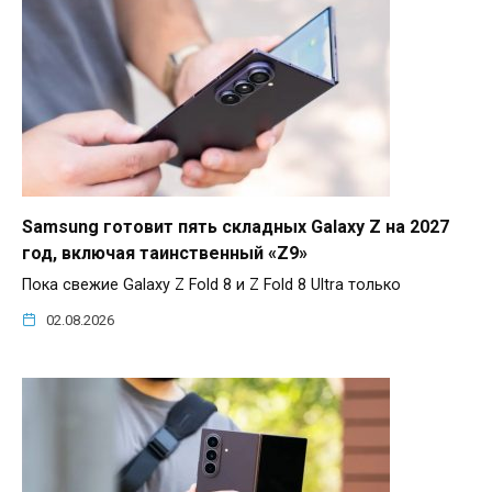
Samsung готовит пять складных Galaxy Z на 2027
год, включая таинственный «Z9»
Пока свежие Galaxy Z Fold 8 и Z Fold 8 Ultra только
02.08.2026