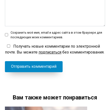
Сохранить моё имя, email и адрес сайта в этом браузере для
последующих моих комментариев.
Получать новые комментарии по электронной
почте. Вы можете
подписаться
без комментирования.
Вам также может понравиться