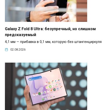
Galaxy Z Fold 8 Ultra: безупречный, но слишком
предсказуемый
4,1 мм — прибавка в 0,1 мм, которую без штангенциркуля
02.08.2026