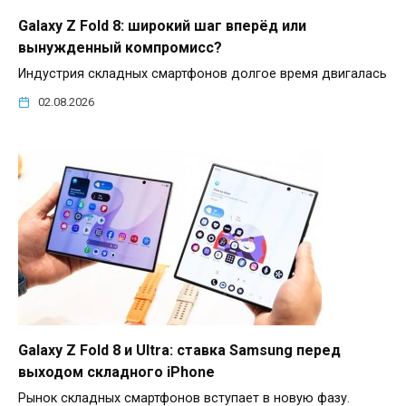
Galaxy Z Fold 8: широкий шаг вперёд или
вынужденный компромисс?
Индустрия складных смартфонов долгое время двигалась
02.08.2026
Galaxy Z Fold 8 и Ultra: ставка Samsung перед
выходом складного iPhone
Рынок складных смартфонов вступает в новую фазу.