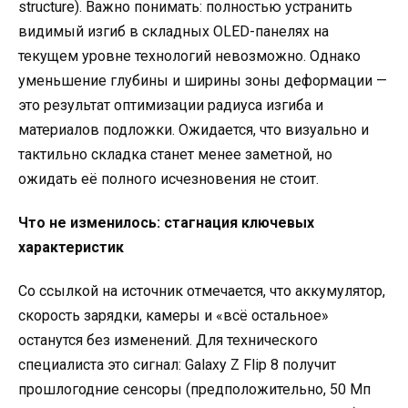
structure). Важно понимать: полностью устранить
видимый изгиб в складных OLED-панелях на
текущем уровне технологий невозможно. Однако
уменьшение глубины и ширины зоны деформации —
это результат оптимизации радиуса изгиба и
материалов подложки. Ожидается, что визуально и
тактильно складка станет менее заметной, но
ожидать её полного исчезновения не стоит.
Что не изменилось: стагнация ключевых
характеристик
Со ссылкой на источник отмечается, что аккумулятор,
скорость зарядки, камеры и «всё остальное»
останутся без изменений. Для технического
специалиста это сигнал: Galaxy Z Flip 8 получит
прошлогодние сенсоры (предположительно, 50 Мп