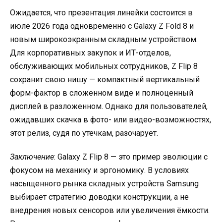
Ожидается, что презентация линейки состоится в
июле 2026 года одновременно с Galaxy Z Fold 8 и
новым широкоэкранным складным устройством.
Для корпоративных закупок и ИТ-отделов,
обслуживающих мобильных сотрудников, Z Flip 8
сохранит свою нишу — компактный вертикальный
форм-фактор в сложенном виде и полноценный
дисплей в разложенном. Однако для пользователей,
ожидавших скачка в фото- или видео-возможностях,
этот релиз, судя по утечкам, разочарует.
Заключение
: Galaxy Z Flip 8 — это пример эволюции с
фокусом на механику и эргономику. В условиях
насыщенного рынка складных устройств Samsung
выбирает стратегию доводки конструкции, а не
внедрения новых сенсоров или увеличения ёмкости.