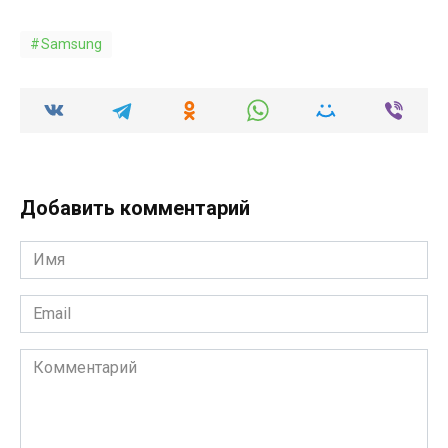
Samsung
Добавить комментарий
Имя
*
Email
*
Комментарий