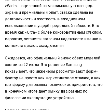
«Wide», нацеленной на максимальную площадь
экрана и премиальный опыт, ставка сделана на
долговечность и жесткость в ежедневном
использовании в ущерб предельной гибкости. В то
время как «Ultra» с более консервативным стеклом,
вероятно, останется эталоном надежности именно в
контексте циклов складывания.
Ожидается, что официальный анонс обеих моделей
состоится 22 июля. Это решение Samsung
показывает, что инженеры рассматривают форм-
фактор не просто как маркетинговое отличие, а как
платформу для разных технических приоритетов, что
в конечном итоге дает рынку два разных по
философии эксплуатации устройства.