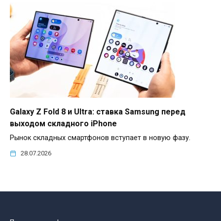
Galaxy Z Fold 8 и Ultra: ставка Samsung перед
выходом складного iPhone
Рынок складных смартфонов вступает в новую фазу.
28.07.2026