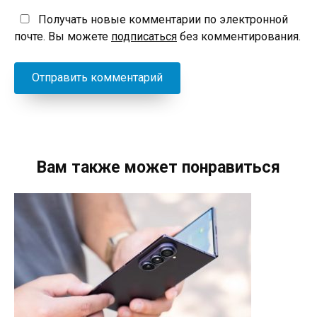
Получать новые комментарии по электронной
почте. Вы можете
подписаться
без комментирования.
Вам также может понравиться