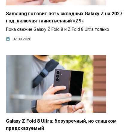
Samsung готовит пять складных Galaxy Z на 2027
год, включая таинственный «Z9»
Пока свежие Galaxy Z Fold 8 и Z Fold 8 Ultra только
02.08.2026
Galaxy Z Fold 8 Ultra: безупречный, но слишком
предсказуемый