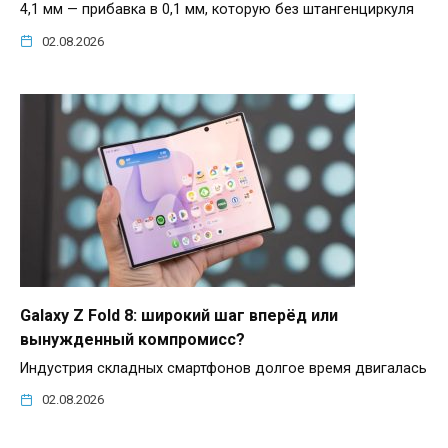
4,1 мм — прибавка в 0,1 мм, которую без штангенциркуля
02.08.2026
Galaxy Z Fold 8: широкий шаг вперёд или
вынужденный компромисс?
Индустрия складных смартфонов долгое время двигалась
02.08.2026