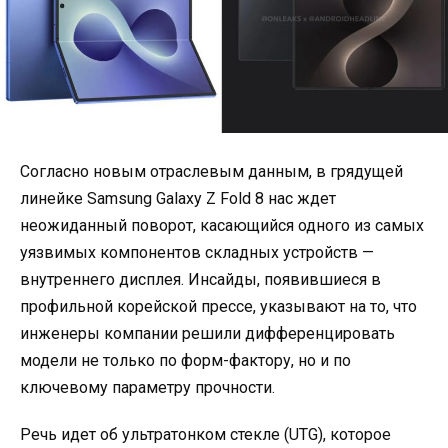
Согласно новым отраслевым данным, в грядущей
линейке Samsung Galaxy Z Fold 8 нас ждет
неожиданный поворот, касающийся одного из самых
уязвимых компонентов складных устройств —
внутреннего дисплея. Инсайды, появившиеся в
профильной корейской прессе, указывают на то, что
инженеры компании решили дифференцировать
модели не только по форм-фактору, но и по
ключевому параметру прочности.
Речь идет об ультратонком стекле (UTG), которое