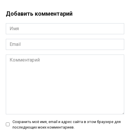
Добавить комментарий
Имя
*
Email
*
Комментарий
Сохранить моё имя, email и адрес сайта в этом браузере для
последующих моих комментариев.