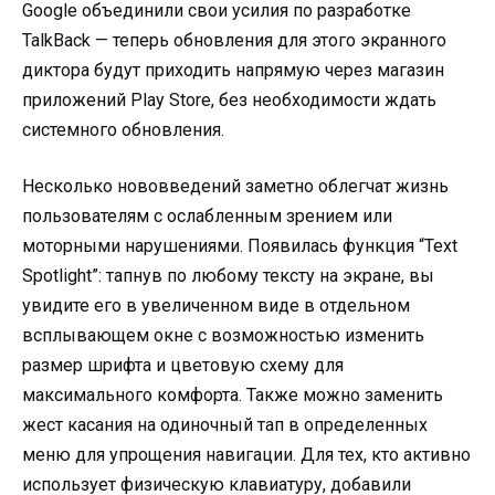
Google объединили свои усилия по разработке
TalkBack — теперь обновления для этого экранного
диктора будут приходить напрямую через магазин
приложений Play Store, без необходимости ждать
системного обновления
.
Несколько нововведений заметно облегчат жизнь
пользователям с ослабленным зрением или
моторными нарушениями. Появилась функция “Text
Spotlight”: тапнув по любому тексту на экране, вы
увидите его в увеличенном виде в отдельном
всплывающем окне с возможностью изменить
размер шрифта и цветовую схему для
максимального комфорта
. Также можно заменить
жест касания на одиночный тап в определенных
меню для упрощения навигации. Для тех, кто активно
использует физическую клавиатуру, добавили