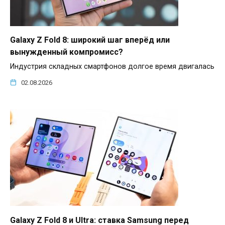
Galaxy Z Fold 8: широкий шаг вперёд или
вынужденный компромисс?
Индустрия складных смартфонов долгое время двигалась
02.08.2026
Galaxy Z Fold 8 и Ultra: ставка Samsung перед