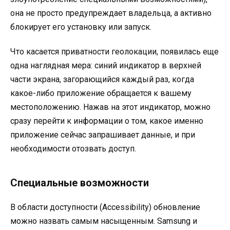
она не просто предупреждает владельца, а активно
блокирует его установку или запуск
.
Что касается приватности геолокации, появилась еще
одна наглядная мера: синий индикатор в верхней
части экрана, загорающийся каждый раз, когда
какое-либо приложение обращается к вашему
местоположению
. Нажав на этот индикатор, можно
сразу перейти к информации о том, какое именно
приложение сейчас запрашивает данные, и при
необходимости отозвать доступ.
Специальные возможности
В области доступности (Accessibility) обновление
можно назвать самым насыщенным. Samsung и