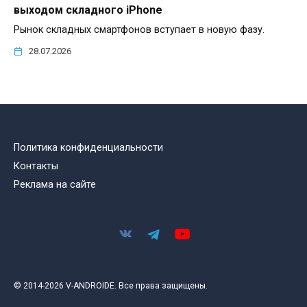
выходом складного iPhone
Рынок складных смартфонов вступает в новую фазу.
28.07.2026
Политика конфиденциальности
Контакты
Реклама на сайте
© 2014-2026 V-ANDROIDE. Все права защищены.