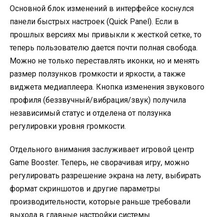
Основной блок изменений в интерфейсе коснулся
панели быстрых настроек (Quick Panel). Если в
прошлых версиях мы привыкли к жесткой сетке, то
теперь пользователю дается почти полная свобода.
Можно не только переставлять иконки, но и менять
размер ползунков громкости и яркости, а также
виджета медиаплеера
. Кнопка изменения звукового
профиля (беззвучный/вибрация/звук) получила
независимый статус и отделена от ползунка
регулировки уровня громкости.
Отдельного внимания заслуживает игровой центр
Game Booster. Теперь, не сворачивая игру, можно
регулировать разрешение экрана на лету, выбирать
формат скриншотов и другие параметры
производительности, которые раньше требовали
выхода в главные настройки системы
.