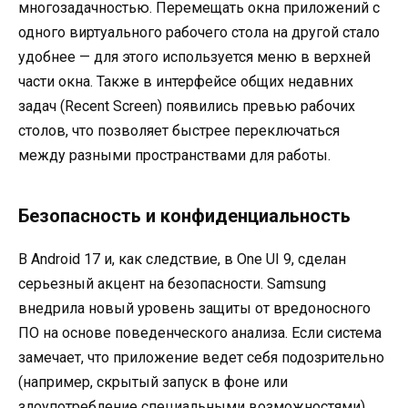
многозадачностью. Перемещать окна приложений с
одного виртуального рабочего стола на другой стало
удобнее — для этого используется меню в верхней
части окна. Также в интерфейсе общих недавних
задач (Recent Screen) появились превью рабочих
столов, что позволяет быстрее переключаться
между разными пространствами для работы
.
Безопасность и конфиденциальность
В Android 17 и, как следствие, в One UI 9, сделан
серьезный акцент на безопасности. Samsung
внедрила новый уровень защиты от вредоносного
ПО на основе поведенческого анализа. Если система
замечает, что приложение ведет себя подозрительно
(например, скрытый запуск в фоне или
злоупотребление специальными возможностями),