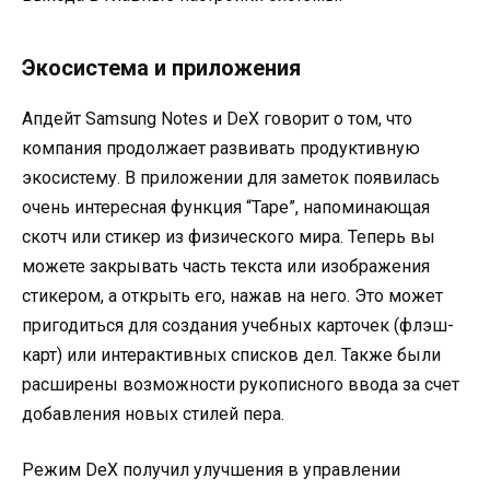
Экосистема и приложения
Апдейт Samsung Notes и DеX говорит о том, что
компания продолжает развивать продуктивную
экосистему. В приложении для заметок появилась
очень интересная функция “Tape”, напоминающая
скотч или стикер из физического мира. Теперь вы
можете закрывать часть текста или изображения
стикером, а открыть его, нажав на него
. Это может
пригодиться для создания учебных карточек (флэш-
карт) или интерактивных списков дел. Также были
расширены возможности рукописного ввода за счет
добавления новых стилей пера
.
Режим DеX получил улучшения в управлении