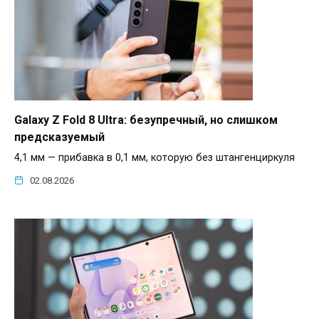
Galaxy Z Fold 8 Ultra: безупречный, но слишком
предсказуемый
4,1 мм — прибавка в 0,1 мм, которую без штангенциркуля
02.08.2026