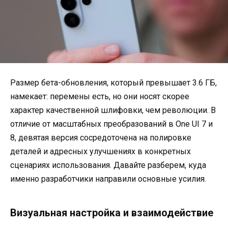
Размер бета-обновления, который превышает 3.6 ГБ,
намекает: перемены есть, но они носят скорее
характер качественной шлифовки, чем революции
. В
отличие от масштабных преобразований в One UI 7 и
8, девятая версия сосредоточена на полировке
деталей и адресных улучшениях в конкретных
сценариях использования
. Давайте разберем, куда
именно разработчики направили основные усилия.
Визуальная настройка и взаимодействие