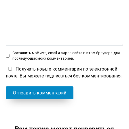
Сохранить моё имя, email и адрес сайта в этом браузере для
последующих моих комментариев.
Получать новые комментарии по электронной
почте. Вы можете
подписаться
без комментирования.