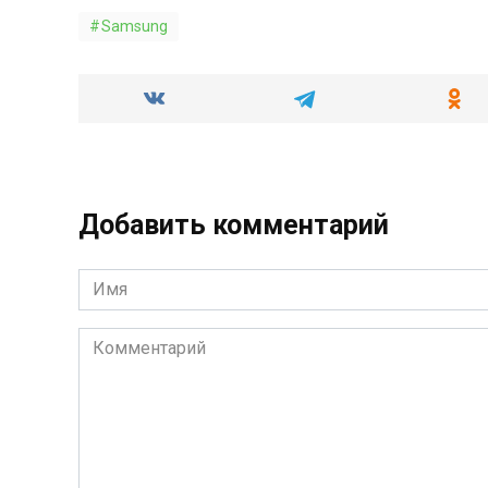
Samsung
Добавить комментарий
Имя
*
Комментарий