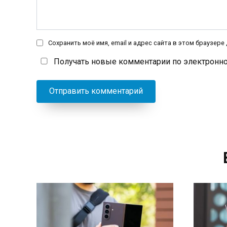
Сохранить моё имя, email и адрес сайта в этом браузер
Получать новые комментарии по электронно