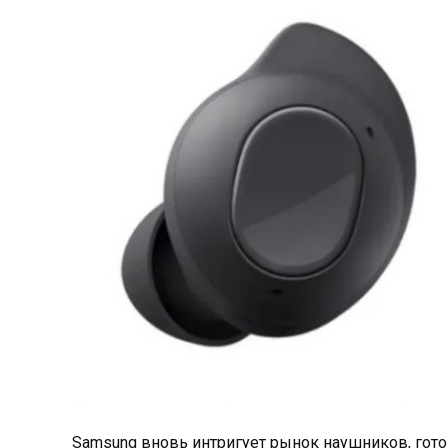
Samsung вновь интригует рынок наушников, гото