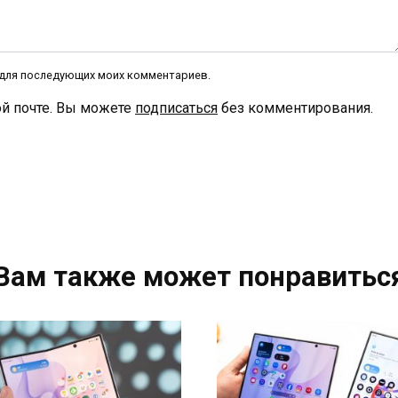
е для последующих моих комментариев.
й почте. Вы можете
подписаться
без комментирования.
Вам также может понравитьс