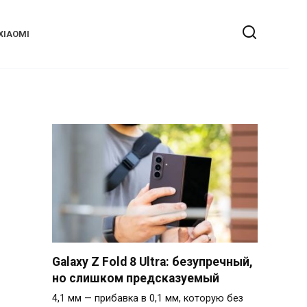
XIAOMI
Galaxy Z Fold 8 Ultra: безупречный,
но слишком предсказуемый
4,1 мм — прибавка в 0,1 мм, которую без