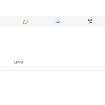
Email
*