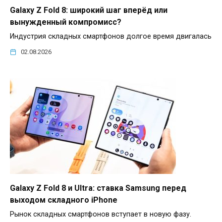
Galaxy Z Fold 8: широкий шаг вперёд или
вынужденный компромисс?
Индустрия складных смартфонов долгое время двигалась
02.08.2026
Galaxy Z Fold 8 и Ultra: ставка Samsung перед
выходом складного iPhone
Рынок складных смартфонов вступает в новую фазу.