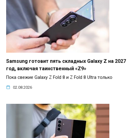
Samsung готовит пять складных Galaxy Z на 2027
год, включая таинственный «Z9»
Пока свежие Galaxy Z Fold 8 и Z Fold 8 Ultra только
02.08.2026