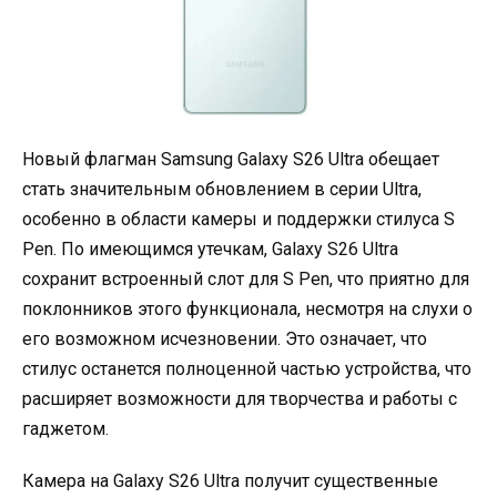
Новый флагман Samsung Galaxy S26 Ultra обещает
стать значительным обновлением в серии Ultra,
особенно в области камеры и поддержки стилуса S
Pen. По имеющимся утечкам, Galaxy S26 Ultra
сохранит встроенный слот для S Pen, что приятно для
поклонников этого функционала, несмотря на слухи о
его возможном исчезновении. Это означает, что
стилус останется полноценной частью устройства, что
расширяет возможности для творчества и работы с
гаджетом.
Камера на Galaxy S26 Ultra получит существенные