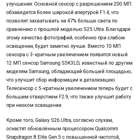
улучшения. Основной сенсор с разрешением 200 МП
обзаведется более широкой апертурой F1.4, что
позволит захватывать на 47% больше света по
сравнению с прошлой моделью S25 Ultra. Благодаря
этому качество фотографий, особенно при слабом
освещении, будет заметно лучше. Вместо 10 МП
сенсора с 3-кратным увеличением появится новый
12 МП сенсор Samsung S5K3LD, известный по другим
моделям Samsung, обладающий большей площадью,
что улучшит сбор информации и детализацию.
Телесенсор с 5-кратным увеличением теперь будет с
большим отверстием F2.9, что также улучшит работу
при низком освещении.
Кроме того, Galaxy S26 Ultra, согласно слухам,
оснастят обновлённым процессором Qualcomm
Snapdragon 8 Elite Gen 5 с повышенной частотой,