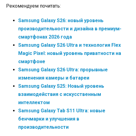
Рекомендуем почитать:
Samsung Galaxy S26: новый уровень
производительности и дизайна в премиум-
смартфонах 2026 года
Samsung Galaxy S26 Ultra и технология Flex
Magic Pixel: новый уровень приватности на
смартфоне
Samsung Galaxy S26 Ultra: прорывные
изменения камеры и батареи
Samsung Galaxy S25: Новый уровень
взаимодействия с искусственным
интеллектом
Samsung Galaxy Tab S11 Ultra: новые
бенчмарки и улучшения в
производительности