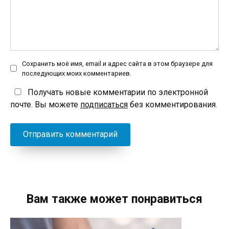
Сохранить моё имя, email и адрес сайта в этом браузере для
последующих моих комментариев.
Получать новые комментарии по электронной
почте. Вы можете
подписаться
без комментирования.
Вам также может понравиться