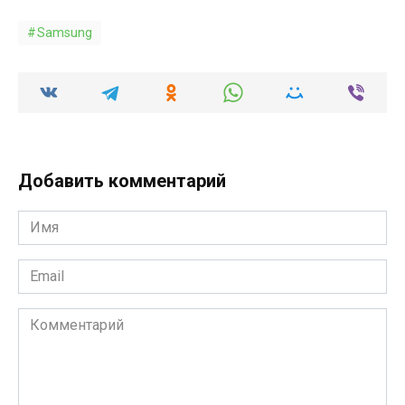
Samsung
Добавить комментарий
Имя
*
Email
*
Комментарий