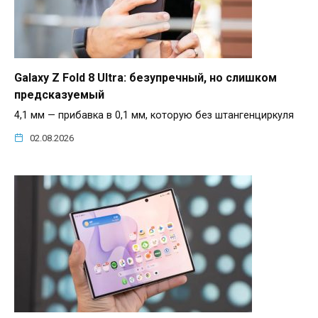
Galaxy Z Fold 8 Ultra: безупречный, но слишком
предсказуемый
4,1 мм — прибавка в 0,1 мм, которую без штангенциркуля
02.08.2026