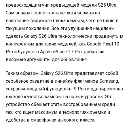
превосходящим чип предыдущей модели S25 Ultra.
Сам аппарат станет тоньше, хотя возможно
появление видимого блока камеры, чего не было в
текущем поколении. Все эти улучшения нацелены
сделать Galaxy S26 Ultra технологически продвинутым
конкурентом для таких моделей, как Google Pixel 10
Pro и будущего Apple iPhone 17 Pro, добавляя
весомые аргументы для обновления.
Таким образом, Galaxy S26 Ultra представляет собой
серьёзное развитие в линейке флагманов Samsung,
сохраняя мощный функционал S Pen и одновременно
выводя качество камеры на новый уровень. Это
устройство обещает стать востребованным среди
тех, кто ищет максимум в технологиях съемки и
удобства в смартфонах высокого класса.