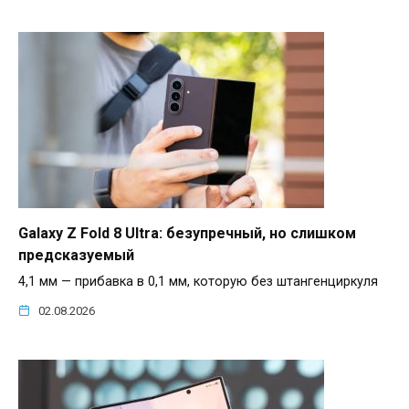
Galaxy Z Fold 8 Ultra: безупречный, но слишком
предсказуемый
4,1 мм — прибавка в 0,1 мм, которую без штангенциркуля
02.08.2026