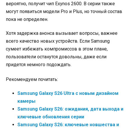
вероятно, получит чип Exynos 2600. В серии также
могут появиться модели Pro и Plus, но точный состав
пока не определен.
Хотя задержка анонса вызывает вопросы, важнее
всего качество новых устройств. Если Samsung
сумеет избежать компромиссов в этом плане,
пользователи останутся довольны, даже если
придется немного подождать.
Рекомендуем почитать:
Samsung Galaxy S26 Ultra с новым дизайном
камеры
Samsung Galaxy S26: ожидания, дата выхода и
ключевые обновления серии
Samsung Galaxy S26: ключевые новшества и