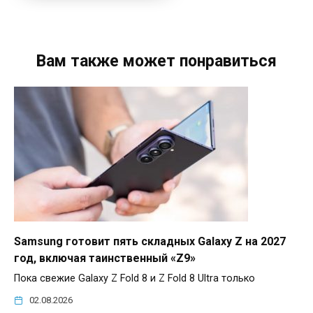
Вам также может понравиться
Samsung готовит пять складных Galaxy Z на 2027
год, включая таинственный «Z9»
Пока свежие Galaxy Z Fold 8 и Z Fold 8 Ultra только
02.08.2026