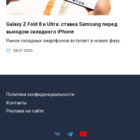
Galaxy Z Fold 8 и Ultra: ставка Samsung перед
выходом складного iPhone
Рынок складных смартфонов вступает в новую фазу.
28.07.2026
Политика конфиденциальности
Контакты
Реклама на сайте