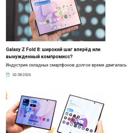
Galaxy Z Fold 8: широкий шаг вперёд или
вынужденный компромисс?
Индустрия складных смартфонов долгое время двигалась
02.08.2026