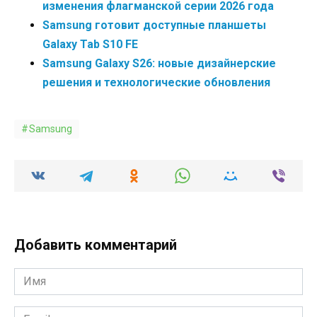
изменения флагманской серии 2026 года
Samsung готовит доступные планшеты
Galaxy Tab S10 FE
Samsung Galaxy S26: новые дизайнерские
решения и технологические обновления
Samsung
Добавить комментарий
Имя
*
Email