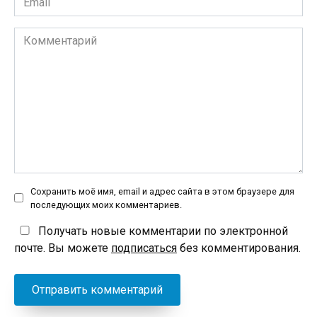
*
Комментарий
Сохранить моё имя, email и адрес сайта в этом браузере для
последующих моих комментариев.
Получать новые комментарии по электронной
почте. Вы можете
подписаться
без комментирования.