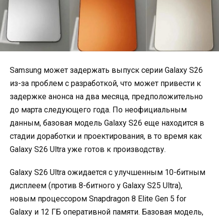
Samsung может задержать выпуск серии Galaxy S26
из-за проблем с разработкой, что может привести к
задержке анонса на два месяца, предположительно
до марта следующего года. По неофициальным
данным, базовая модель Galaxy S26 еще находится в
стадии доработки и проектирования, в то время как
Galaxy S26 Ultra уже готов к производству.
Galaxy S26 Ultra ожидается с улучшенным 10-битным
дисплеем (против 8-битного у Galaxy S25 Ultra),
новым процессором Snapdragon 8 Elite Gen 5 for
Galaxy и 12 ГБ оперативной памяти. Базовая модель,