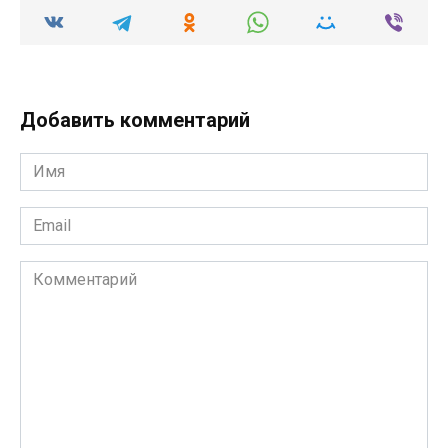
Добавить комментарий
Имя
*
Email
*
Комментарий