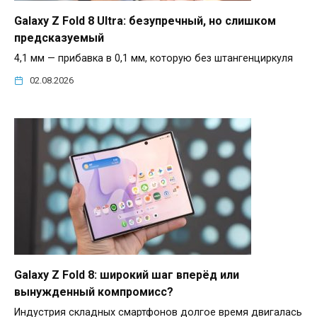
Galaxy Z Fold 8 Ultra: безупречный, но слишком
предсказуемый
4,1 мм — прибавка в 0,1 мм, которую без штангенциркуля
02.08.2026
Galaxy Z Fold 8: широкий шаг вперёд или
вынужденный компромисс?
Индустрия складных смартфонов долгое время двигалась