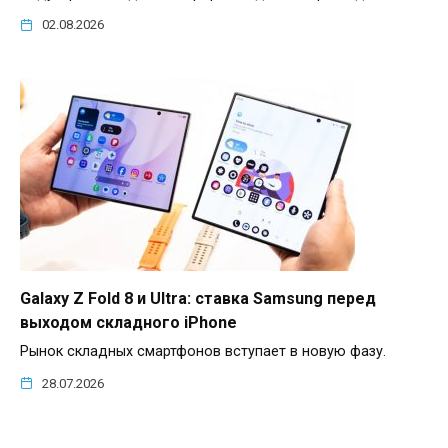
02.08.2026
Galaxy Z Fold 8 и Ultra: ставка Samsung перед
выходом складного iPhone
Рынок складных смартфонов вступает в новую фазу.
28.07.2026