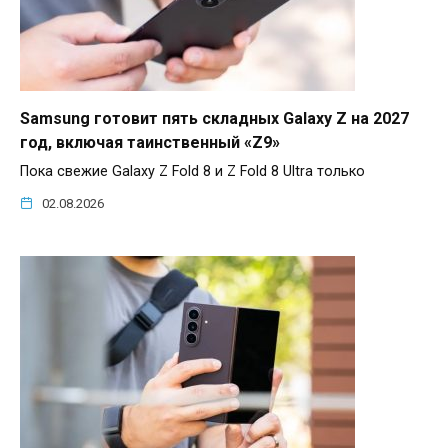
Samsung готовит пять складных Galaxy Z на 2027
год, включая таинственный «Z9»
Пока свежие Galaxy Z Fold 8 и Z Fold 8 Ultra только
02.08.2026