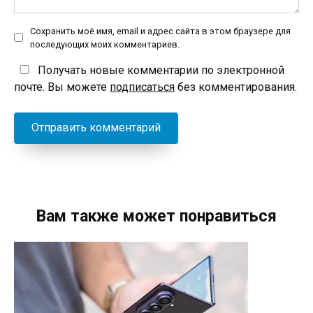
Сохранить моё имя, email и адрес сайта в этом браузере для
последующих моих комментариев.
Получать новые комментарии по электронной
почте. Вы можете
подписаться
без комментирования.
Вам также может понравиться