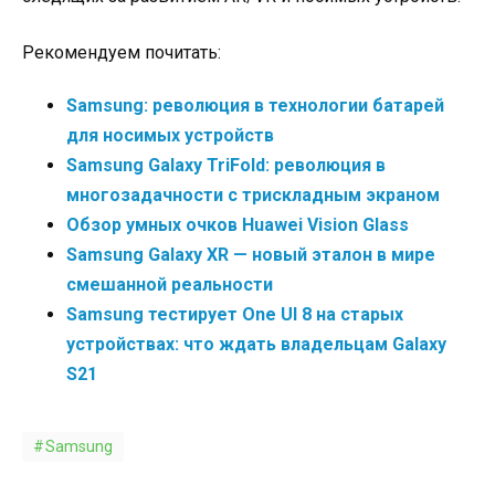
Рекомендуем почитать:
Samsung: революция в технологии батарей
для носимых устройств
Samsung Galaxy TriFold: революция в
многозадачности с трискладным экраном
Обзор умных очков Huawei Vision Glass
Samsung Galaxy XR — новый эталон в мире
смешанной реальности
Samsung тестирует One UI 8 на старых
устройствах: что ждать владельцам Galaxy
S21
Samsung