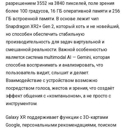
разрешением 3552 на 3840 пикселей, поле зрения
более 100 градусов, 16 ГБ оперативной памяти и 256
ГБ встроенной памяти. В основе лежит чип
Snapdragon XR2+ Gen 2, который хоть и не новейший,
но способен обеспечить стабильную
производительность для задач виртуальной и
смешанной реальности. Важной особенностью
является система multimodal AI — Gemini, которая
способна воспринимать и анализировать, что
пользователь видит, слышит и делает.
Взаимодействие с устройством возможно
посредством голоса, жестов и зрения, что создаёт
эффект общения с «компаньоном», а не просто с
инструментом.
Galaxy XR поддерживает функции с 3D-картами
Google, персональными рекомендациями, поиском