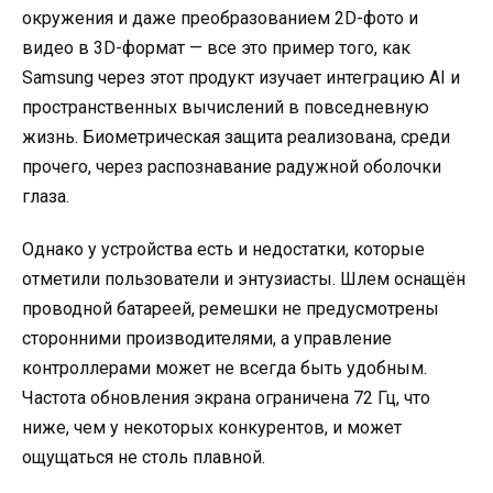
окружения и даже преобразованием 2D-фото и
видео в 3D-формат — все это пример того, как
Samsung через этот продукт изучает интеграцию AI и
пространственных вычислений в повседневную
жизнь. Биометрическая защита реализована, среди
прочего, через распознавание радужной оболочки
глаза.
Однако у устройства есть и недостатки, которые
отметили пользователи и энтузиасты. Шлем оснащён
проводной батареей, ремешки не предусмотрены
сторонними производителями, а управление
контроллерами может не всегда быть удобным.
Частота обновления экрана ограничена 72 Гц, что
ниже, чем у некоторых конкурентов, и может
ощущаться не столь плавной.