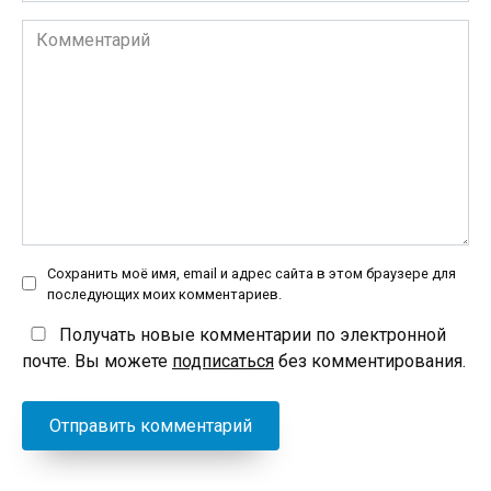
Комментарий
Сохранить моё имя, email и адрес сайта в этом браузере для
последующих моих комментариев.
Получать новые комментарии по электронной
почте. Вы можете
подписаться
без комментирования.