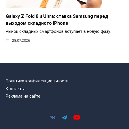
Galaxy Z Fold 8 и Ultra: ставка Samsung перед
выходом складного iPhone
Рынок складных смартфонов вступает в новую фазу.
28.07.2026
Политика конфиденциальности
Контакты
Реклама на сайте