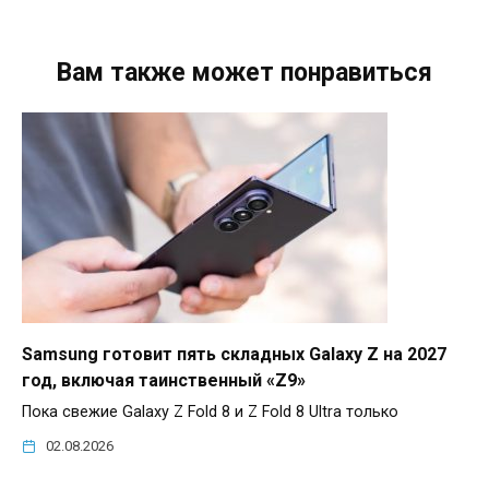
Вам также может понравиться
Samsung готовит пять складных Galaxy Z на 2027
год, включая таинственный «Z9»
Пока свежие Galaxy Z Fold 8 и Z Fold 8 Ultra только
02.08.2026