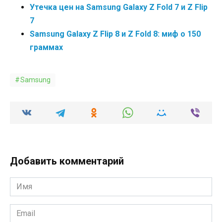
Утечка цен на Samsung Galaxy Z Fold 7 и Z Flip
7
Samsung Galaxy Z Flip 8 и Z Fold 8: миф о 150
граммах
Samsung
Добавить комментарий
Имя
*
Email
*