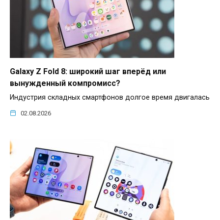
Galaxy Z Fold 8: широкий шаг вперёд или
вынужденный компромисс?
Индустрия складных смартфонов долгое время двигалась
02.08.2026