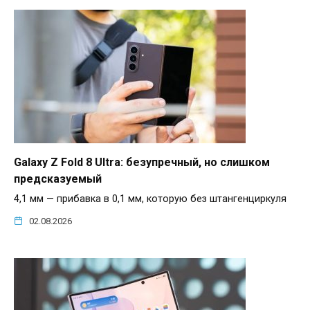
Galaxy Z Fold 8 Ultra: безупречный, но слишком
предсказуемый
4,1 мм — прибавка в 0,1 мм, которую без штангенциркуля
02.08.2026