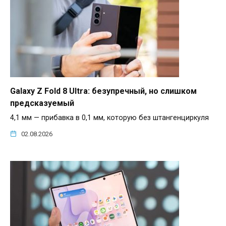
Galaxy Z Fold 8 Ultra: безупречный, но слишком
предсказуемый
4,1 мм — прибавка в 0,1 мм, которую без штангенциркуля
02.08.2026