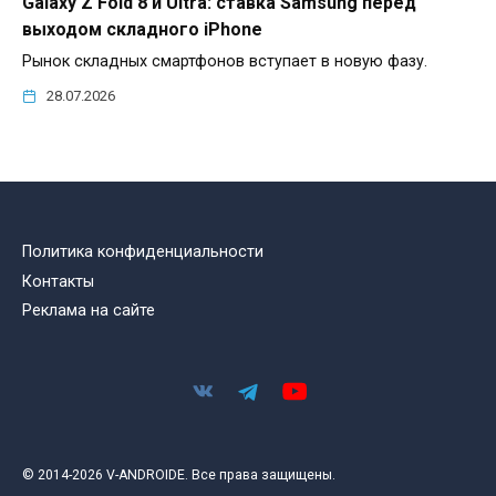
Galaxy Z Fold 8 и Ultra: ставка Samsung перед
выходом складного iPhone
Рынок складных смартфонов вступает в новую фазу.
28.07.2026
Политика конфиденциальности
Контакты
Реклама на сайте
© 2014-2026 V-ANDROIDE. Все права защищены.