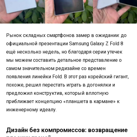
Рынок складных смартфонов замер в ожидании: до
официальной презентации Samsung Galaxy Z Fold 8
ещё несколько недель, но благодаря серии утечек
мы можем составить детальное представление о
самом значительном редизайне со времен
появления линейки Fold. В этот раз корейский гигант,
похоже, решил перестать играть в догонялки и
предложил конструктив, который вплотную
приближает концепцию «планшета в кармане» к
инженерному идеалу.
Дизайн без компромиссов: возвращение