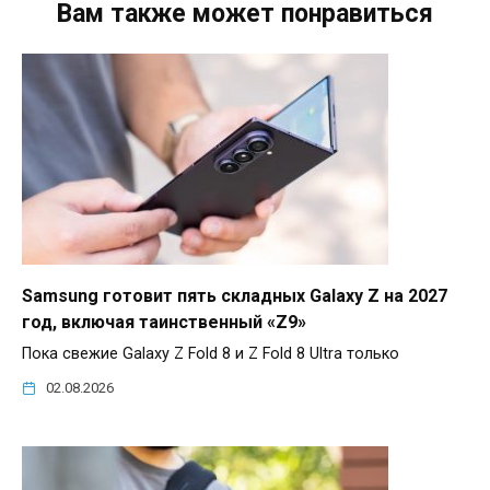
Вам также может понравиться
Samsung готовит пять складных Galaxy Z на 2027
год, включая таинственный «Z9»
Пока свежие Galaxy Z Fold 8 и Z Fold 8 Ultra только
02.08.2026