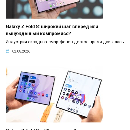
Galaxy Z Fold 8: широкий шаг вперёд или
вынужденный компромисс?
Индустрия складных смартфонов долгое время двигалась
02.08.2026