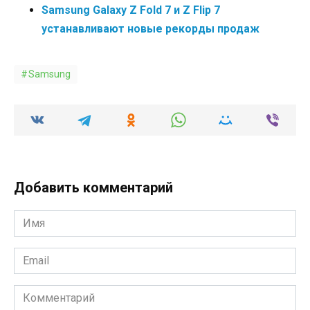
Samsung Galaxy Z Fold 7 и Z Flip 7
устанавливают новые рекорды продаж
Samsung
Добавить комментарий
Имя
*
Email
*
Комментарий