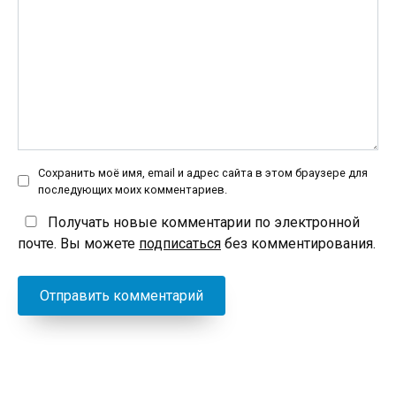
Сохранить моё имя, email и адрес сайта в этом браузере для
последующих моих комментариев.
Получать новые комментарии по электронной
почте. Вы можете
подписаться
без комментирования.