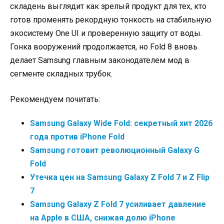
складень выглядит как зрелый продукт для тех, кто
готов променять рекордную тонкость на стабильную
экосистему One UI и проверенную защиту от воды.
Гонка вооружений продолжается, но Fold 8 вновь
делает Samsung главным законодателем мод в
сегменте складных трубок.
Рекомендуем почитать:
Samsung Galaxy Wide Fold: секретный хит 2026
года против iPhone Fold
Samsung готовит революционный Galaxy G
Fold
Утечка цен на Samsung Galaxy Z Fold 7 и Z Flip
7
Samsung Galaxy Z Fold 7 усиливает давление
на Apple в США, снижая долю iPhone