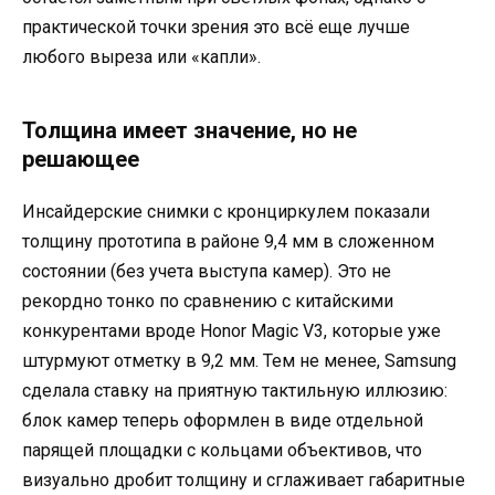
практической точки зрения это всё еще лучше
любого выреза или «капли».
Толщина имеет значение, но не
решающее
Инсайдерские снимки с кронциркулем показали
толщину прототипа в районе 9,4 мм в сложенном
состоянии (без учета выступа камер). Это не
рекордно тонко по сравнению с китайскими
конкурентами вроде Honor Magic V3, которые уже
штурмуют отметку в 9,2 мм. Тем не менее, Samsung
сделала ставку на приятную тактильную иллюзию:
блок камер теперь оформлен в виде отдельной
парящей площадки с кольцами объективов, что
визуально дробит толщину и сглаживает габаритные