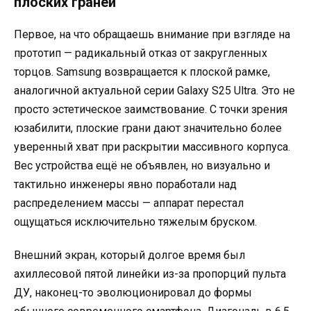
плоских граней
Первое, на что обращаешь внимание при взгляде на
прототип — радикальный отказ от закругленных
торцов. Samsung возвращается к плоской рамке,
аналогичной актуальной серии Galaxy S25 Ultra. Это не
просто эстетическое заимствование. С точки зрения
юзабилити, плоские грани дают значительно более
уверенный хват при раскрытии массивного корпуса.
Вес устройства ещё не объявлен, но визуально и
тактильно инженеры явно поработали над
распределением массы — аппарат перестал
ощущаться исключительно тяжелым бруском.
Внешний экран, который долгое время был
ахиллесовой пятой линейки из-за пропорций пульта
ДУ, наконец-то эволюционировал до формы