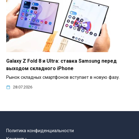
Galaxy Z Fold 8 и Ultra: ставка Samsung перед
выходом складного iPhone
Рынок складных смартфонов вступает в новую фазу.
28.07.2026
Политика конфиденциальности