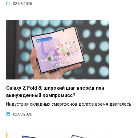
02.08.2026
Galaxy Z Fold 8: широкий шаг вперёд или
вынужденный компромисс?
Индустрия складных смартфонов долгое время двигалась
02.08.2026