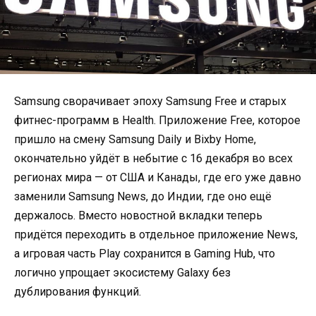
Samsung сворачивает эпоху Samsung Free и старых
фитнес-программ в Health. Приложение Free, которое
пришло на смену Samsung Daily и Bixby Home,
окончательно уйдёт в небытие с 16 декабря во всех
регионах мира — от США и Канады, где его уже давно
заменили Samsung News, до Индии, где оно ещё
держалось. Вместо новостной вкладки теперь
придётся переходить в отдельное приложение News,
а игровая часть Play сохранится в Gaming Hub, что
логично упрощает экосистему Galaxy без
дублирования функций.