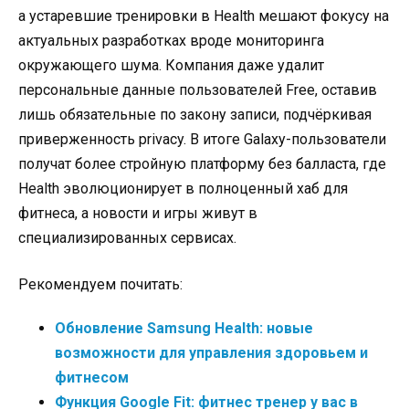
а устаревшие тренировки в Health мешают фокусу на
актуальных разработках вроде мониторинга
окружающего шума. Компания даже удалит
персональные данные пользователей Free, оставив
лишь обязательные по закону записи, подчёркивая
приверженность privacy. В итоге Galaxy-пользователи
получат более стройную платформу без балласта, где
Health эволюционирует в полноценный хаб для
фитнеса, а новости и игры живут в
специализированных сервисах.
Рекомендуем почитать:
Обновление Samsung Health: новые
возможности для управления здоровьем и
фитнесом
Функция Google Fit: фитнес тренер у вас в