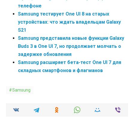
телефоне
Samsung тестирует One UI 8 на старых
устройствах: что ждать владельцам Galaxy
S21
Samsung представила новые функции Galaxy
Buds 3 в One UI 7, но продолжает молчать о
задержке обновления
Samsung расширяет бета-тест One UI 7 для
складных смартфонов и флагманов
Samsung