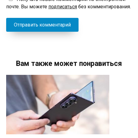
почте. Вы можете
подписаться
без комментирования.
Вам также может понравиться