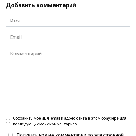
Добавить комментарий
Имя
*
Email
*
Комментарий
Сохранить моё имя, email и адрес сайта в этом браузере для
последующих моих комментариев.
Получать новые комментарии по электронной