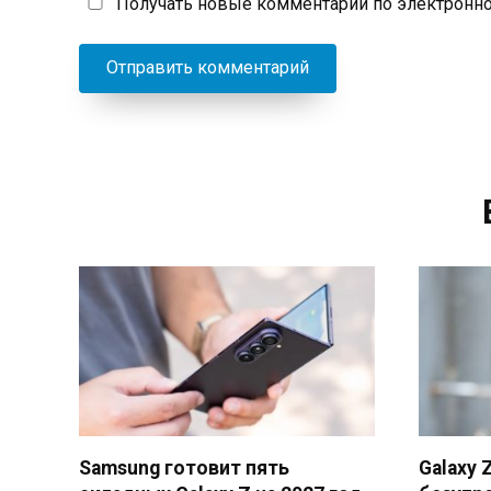
Получать новые комментарии по электронно
Samsung готовит пять
Galaxy Z