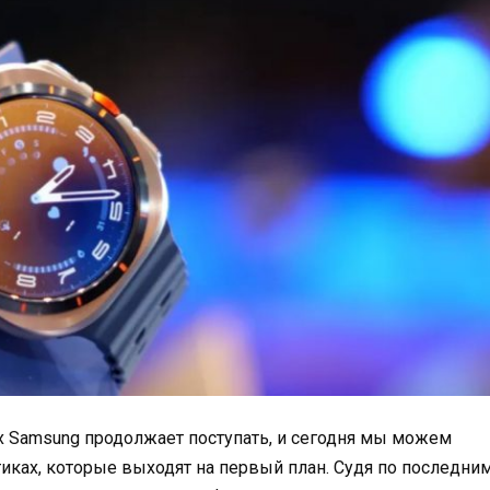
 Samsung продолжает поступать, и сегодня мы можем
тиках, которые выходят на первый план. Судя по последни