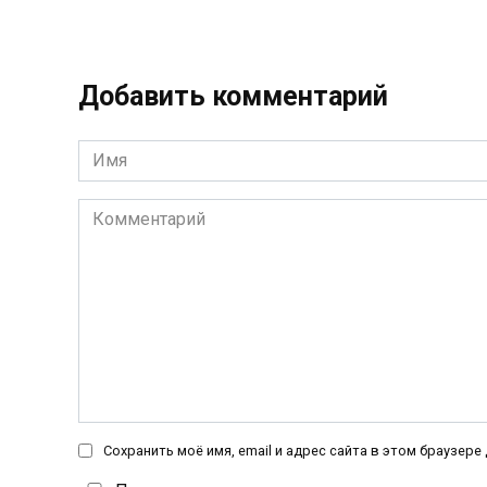
Добавить комментарий
Имя
*
Комментарий
Сохранить моё имя, email и адрес сайта в этом браузер