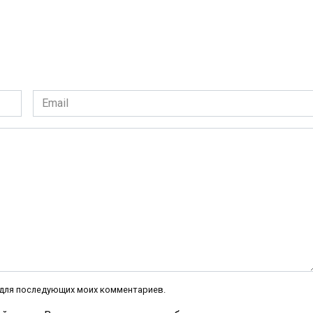
Email
*
е для последующих моих комментариев.