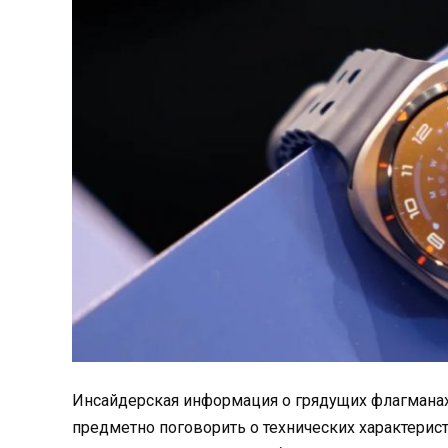
Инсайдерская информация о грядущих флагманах
предметно поговорить о технических характерис