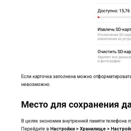
Если карточка заполнена можно отформатировать 
невозможно.
Место для сохранения д
В целях экономии внутренней памяти телефона л
Перейдите в
Настройки > Хранилище > Настрой