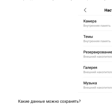
Какие данные можно сохранять?