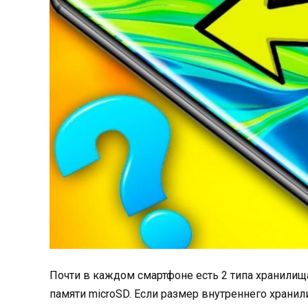
Почти в каждом смартфоне есть 2 типа хранилищ
памяти microSD. Если размер внутреннего храни