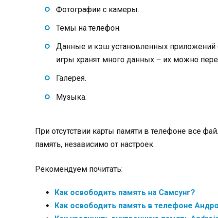
Фотографии с камеры.
Темы на телефон.
Данные и кэш установленных приложений 
игры хранят много данных – их можно перен
Галерея.
Музыка.
При отсутствии карты памяти в телефоне все фа
память, независимо от настроек.
Рекомендуем почитать:
Как освободить память на Самсунг?
Как освободить память в телефоне Андр