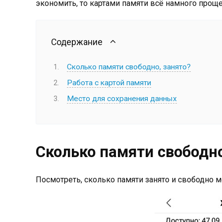
экономить, то картами памяти всё намного проще
Содержание
Сколько памяти свободно, занято?
Работа с картой памяти
Место для сохранения данных
Сколько памяти свободно
Посмотреть, сколько памяти занято и свободно 