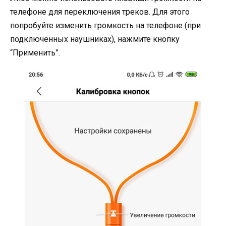
телефоне для переключения треков. Для этого
попробуйте изменить громкость на телефоне (при
подключенных наушниках), нажмите кнопку
“Применить”.