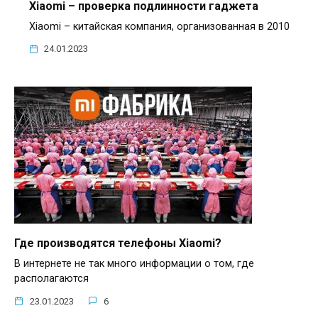
Xiaomi – проверка подлинности гаджета
Xiaomi – китайская компания, организованная в 2010
24.01.2023
Где производятся телефоны Xiaomi?
В интернете не так много информации о том, где
располагаются
23.01.2023
6