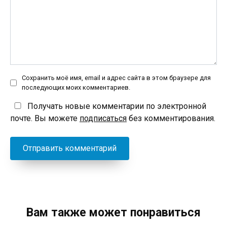
Сохранить моё имя, email и адрес сайта в этом браузере для
последующих моих комментариев.
Получать новые комментарии по электронной
почте. Вы можете
подписаться
без комментирования.
Вам также может понравиться