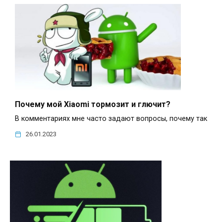
Почему мой Xiaomi тормозит и глючит?
В комментариях мне часто задают вопросы, почему так
26.01.2023