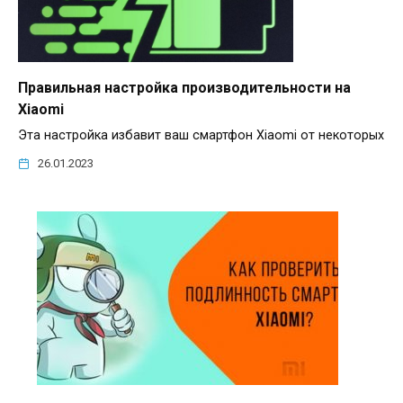
Правильная настройка производительности на
Xiaomi
Эта настройка избавит ваш смартфон Xiaomi от некоторых
26.01.2023