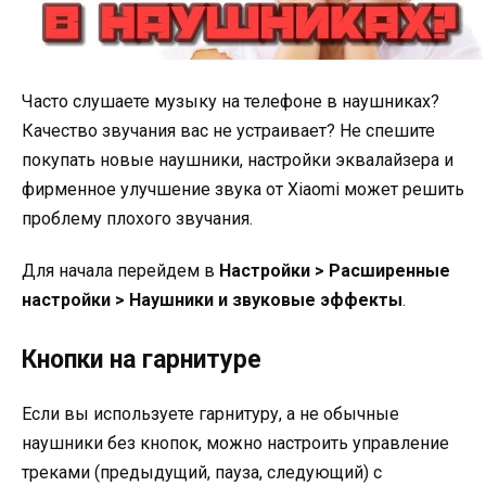
Часто слушаете музыку на телефоне в наушниках?
Качество звучания вас не устраивает? Не спешите
покупать новые наушники, настройки эквалайзера и
фирменное улучшение звука от Xiaomi может решить
проблему плохого звучания.
Для начала перейдем в
Настройки > Расширенные
настройки > Наушники и звуковые эффекты
.
Кнопки на гарнитуре
Если вы используете гарнитуру, а не обычные
наушники без кнопок, можно настроить управление
треками (предыдущий, пауза, следующий) с