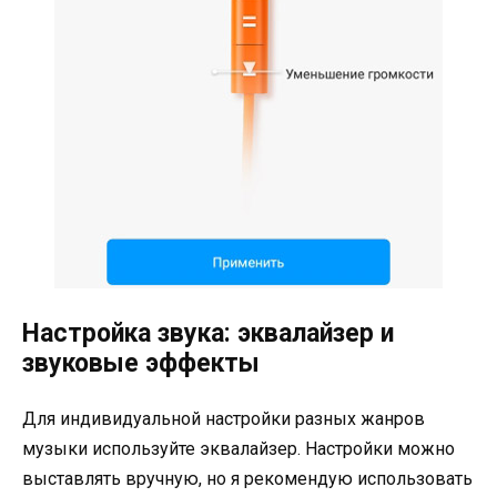
Настройка звука: эквалайзер и
звуковые эффекты
Для индивидуальной настройки разных жанров
музыки используйте эквалайзер. Настройки можно
выставлять вручную, но я рекомендую использовать