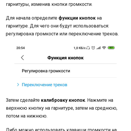
гарнитуры, изменив кнопки громкости.
Для начала определите
функции кнопок
на
гарнитуре. Для чего они будут использоваться:
регулировка громкости или переключение треков.
Затем сделайте
калибровку кнопок
. Нажмите на
верхнюю кнопку на гарнитуре, затем на среднюю,
потом на нижнюю.
Либо можно использовать клавиши громкости на