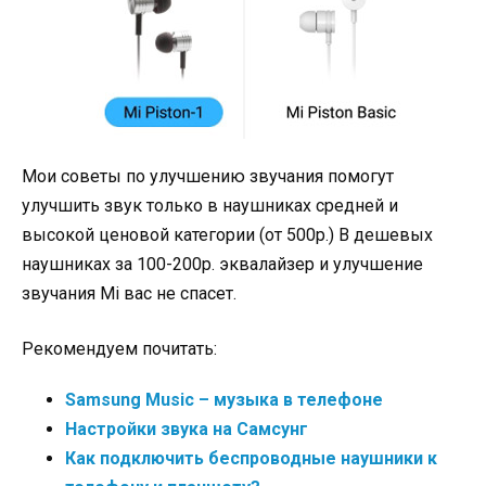
Мои советы по улучшению звучания помогут
улучшить звук только в наушниках средней и
высокой ценовой категории (от 500р.) В дешевых
наушниках за 100-200р. эквалайзер и улучшение
звучания Mi вас не спасет.
Рекомендуем почитать:
Samsung Music – музыка в телефоне
Настройки звука на Самсунг
Как подключить беспроводные наушники к