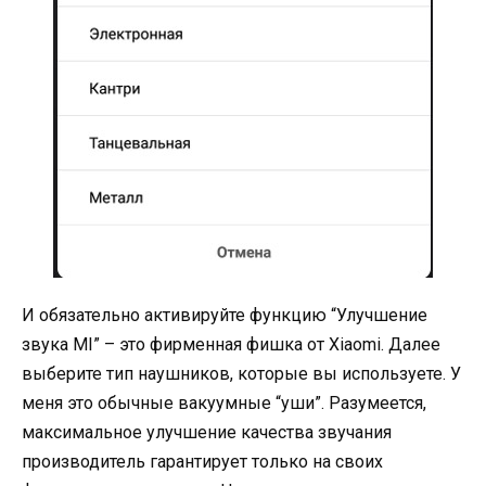
И обязательно активируйте функцию “Улучшение
звука MI” – это фирменная фишка от Xiaomi. Далее
выберите тип наушников, которые вы используете. У
меня это обычные вакуумные “уши”. Разумеется,
максимальное улучшение качества звучания
производитель гарантирует только на своих