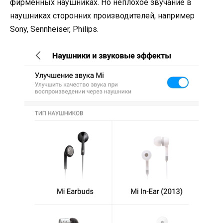
фирменных наушниках. Но неплохое звучание в
наушниках сторонних производителей, например
Sony, Sennheiser, Philips.