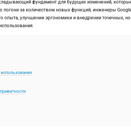
акладывающий фундамент для будущих изменений, которы
о погони за количеством новых функций, инженеры Googl
о опыта, улучшении эргономики и внедрении точечных, но
использования.
 использования
 приватности