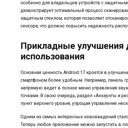
особенно для владельцев устройств с защитным
демонстрирует оптимальный процесс сканирован
защитным стеклом, которая позволяет отсканир
сенсора, что должно повысить надежность распо
Прикладные улучшения 
использования
Основная ценность Android 17 кроется в улучше
смартфоном более удобным. Например, панель гр
напрямую ведет в полное меню управления звук
точками. В свою очередь, раздел «Аккаунты и 
пункт верхнего уровня, упрощая управление нес
Одним из самых интересных нововведений стал
Теперь любое приложение можно запустить в пл