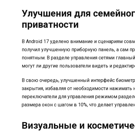
Улучшения для семейног
приватности
В Android 17 уделено внимание и сценариям сов
получил улучшенную приборную панель, а сам пр
понятным. В разделе управления сетями главный
могут ли другие пользователи видеть и редактир
В свою очередь, улучшенный интерфейс биометр
закрытия, избавляя от необходимости нажимать н
переключатели для управления режимом разделе
размера окон с шагом в 10%, что делает управл
Визуальные и косметиче