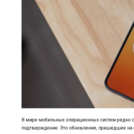
В мире мобильных операционных систем редко сл
подтверждение. Это обновление, пришедшее на с