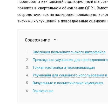
переворот, а как важный эволюционный шаг, з
появятся в квартальном обновлении QPR1. Вмест
сосредоточились на полировке пользовательског
значимых улучшений в повседневные сценарии 
Содержание
Эволюция пользовательского интерфейса
Прикладные улучшения для повседневного
Тонкая настройка и персонализация
Улучшения для семейного использования и
Визуальные и косметические изменения
Заключение