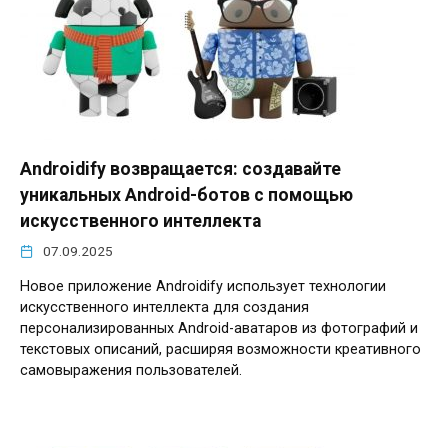
Androidify возвращается: создавайте
уникальных Android-ботов с помощью
искусственного интеллекта
07.09.2025
Новое приложение Androidify использует технологии
искусственного интеллекта для создания
персонализированных Android-аватаров из фотографий и
текстовых описаний, расширяя возможности креативного
самовыражения пользователей.