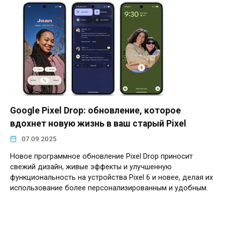
Google Pixel Drop: обновление, которое
вдохнет новую жизнь в ваш старый Pixel
07.09.2025
Новое программное обновление Pixel Drop приносит
свежий дизайн, живые эффекты и улучшенную
функциональность на устройства Pixel 6 и новее, делая их
использование более персонализированным и удобным.