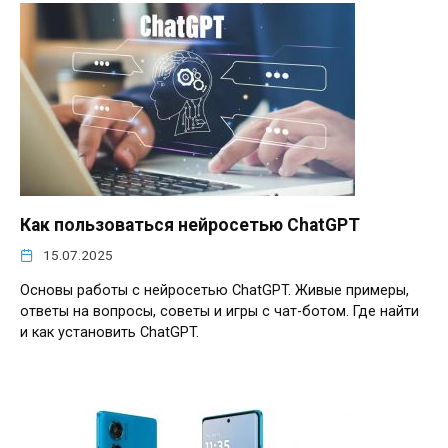
Как пользоваться нейросетью ChatGPT
15.07.2025
Основы работы с нейросетью ChatGPT. Живые примеры,
ответы на вопросы, советы и игры с чат-ботом. Где найти
и как установить ChatGPT.