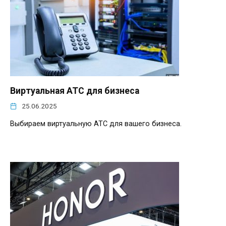
Виртуальная АТС для бизнеса
25.06.2025
Выбираем виртуальную АТС для вашего бизнеса.