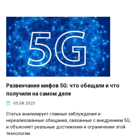
Развенчание мифов 5G: что обещали и что
получили на самом деле
05.08.2025
Статья анализирует главные заблуждения и
нереализованные обещания, связанные с внедрением 5G,
и объясняет реальные достижения и ограничения этой
технологии.