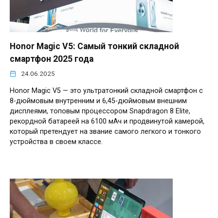
Honor Magic V5: Самый тонкий складной
смартфон 2025 года
24.06.2025
Honor Magic V5 — это ультратонкий складной смартфон с
8-дюймовым внутренним и 6,45-дюймовым внешним
дисплеями, топовым процессором Snapdragon 8 Elite,
рекордной батареей на 6100 мАч и продвинутой камерой,
который претендует на звание самого легкого и тонкого
устройства в своем классе.