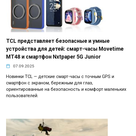
TCL представляет безопасные и умные
устройства для детей: смарт-часы Movetime
MT48 и смартфон Nxtpaper 5G Junior
07.09.2025
Новинки TCL — детские смарт-часы с точным GPS и
смартфон с экраном, бережным для глаз,
ориентированные на безопасность и комфорт маленьких
пользователей.