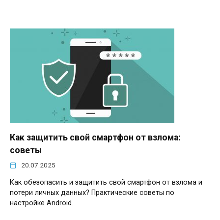
Как защитить свой смартфон от взлома:
советы
20.07.2025
Как обезопасить и защитить свой смартфон от взлома и
потери личных данных? Практические советы по
настройке Android.