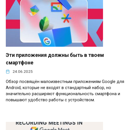
Эти приложения должны быть в твоем
смартфоне
24.06.2025
Обзор посвящён малоизвестным приложениям Google для
Android, которые не входят в стандартный набор, но
значительно расширяют функциональность смартфона и
повышают удобство работы с устройством.