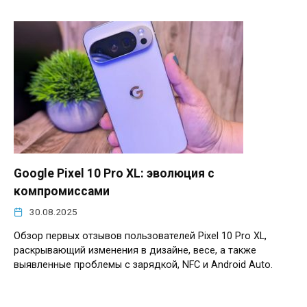
Google Pixel 10 Pro XL: эволюция с
компромиссами
30.08.2025
Обзор первых отзывов пользователей Pixel 10 Pro XL,
раскрывающий изменения в дизайне, весе, а также
выявленные проблемы с зарядкой, NFC и Android Auto.