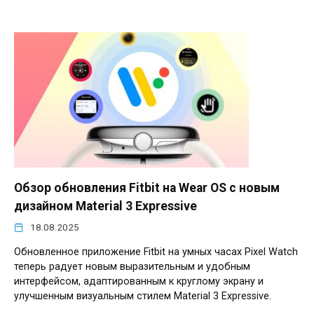
Обзор обновления Fitbit на Wear OS с новым
дизайном Material 3 Expressive
18.08.2025
Обновленное приложение Fitbit на умных часах Pixel Watch
теперь радует новым выразительным и удобным
интерфейсом, адаптированным к круглому экрану и
улучшенным визуальным стилем Material 3 Expressive.