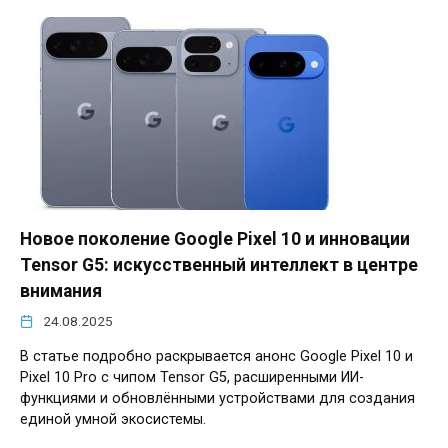
Новое поколение Google Pixel 10 и инновации
Tensor G5: искусственный интеллект в центре
внимания
24.08.2025
В статье подробно раскрывается анонс Google Pixel 10 и
Pixel 10 Pro с чипом Tensor G5, расширенными ИИ-
функциями и обновлёнными устройствами для создания
единой умной экосистемы.