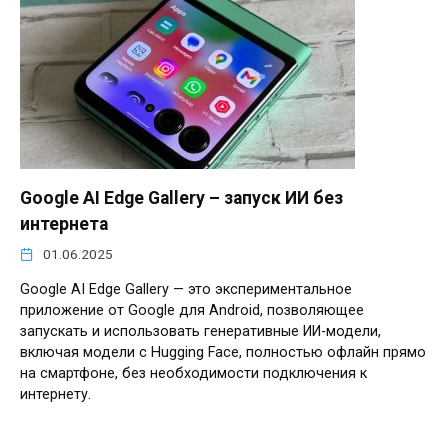
Google AI Edge Gallery – запуск ИИ без
интернета
01.06.2025
Google AI Edge Gallery — это экспериментальное
приложение от Google для Android, позволяющее
запускать и использовать генеративные ИИ-модели,
включая модели с Hugging Face, полностью офлайн прямо
на смартфоне, без необходимости подключения к
интернету.