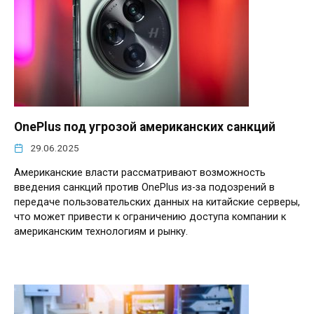
OnePlus под угрозой американских санкций
29.06.2025
Американские власти рассматривают возможность
введения санкций против OnePlus из-за подозрений в
передаче пользовательских данных на китайские серверы,
что может привести к ограничению доступа компании к
американским технологиям и рынку.