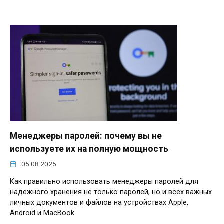
Менеджеры паролей: почему вы не
используете их на полную мощность
05.08.2025
Как правильно использовать менеджеры паролей для
надежного хранения не только паролей, но и всех важных
личных документов и файлов на устройствах Apple,
Android и MacBook.