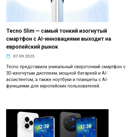
Tecno Slim — самый тонкий изогнутый
смартфон с AI-инновациями выходит на
европейский рынок
07.09.2025
Tecno представила уникальный сверхтонкий смартфон с
3D-изогнутым дисплеем, мощной батареей и AI-
ассистентом, а также ноутбуки и планшеты с AI-
функциями для европейских пользователей.