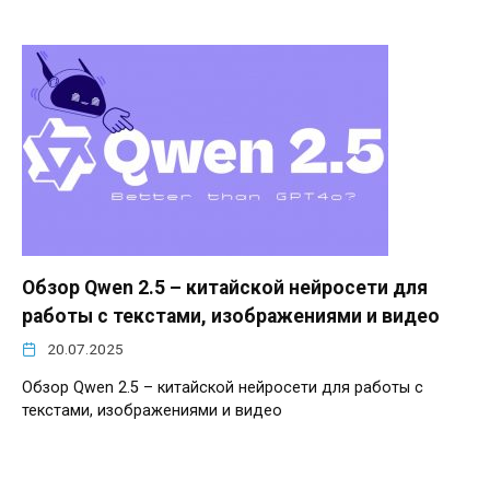
Обзор Qwen 2.5 – китайской нейросети для
работы с текстами, изображениями и видео
20.07.2025
Обзор Qwen 2.5 – китайской нейросети для работы с
текстами, изображениями и видео