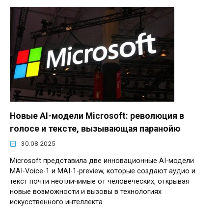
Новые AI-модели Microsoft: революция в
голосе и тексте, вызывающая паранойю
30.08.2025
Microsoft представила две инновационные AI-модели
MAI-Voice-1 и MAI-1-preview, которые создают аудио и
текст почти неотличимые от человеческих, открывая
новые возможности и вызовы в технологиях
искусственного интеллекта.