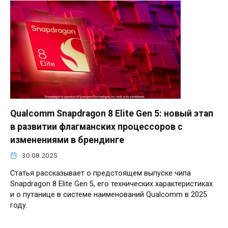
Qualcomm Snapdragon 8 Elite Gen 5: новый этап
в развитии флагманских процессоров с
изменениями в брендинге
30.08.2025
Статья рассказывает о предстоящем выпуске чипа
Snapdragon 8 Elite Gen 5, его технических характеристиках
и о путанице в системе наименований Qualcomm в 2025
году.