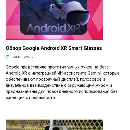
Обзор Google Android XR Smart Glasses
24.06.2025
Google представила прототип умных очков на базе
Android XR с интеграцией ИИ-ассистента Gemini, которые
обеспечивают прозрачный дисплей, голосовое и
визуальное взаимодействие с окружающим миром и
предназначены для повседневного использования без
изоляции от реальности.