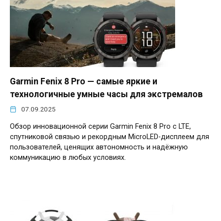
Garmin Fenix 8 Pro — самые яркие и
технологичные умные часы для экстремалов
07.09.2025
Обзор инновационной серии Garmin Fenix 8 Pro с LTE,
спутниковой связью и рекордным MicroLED-дисплеем для
пользователей, ценящих автономность и надёжную
коммуникацию в любых условиях.