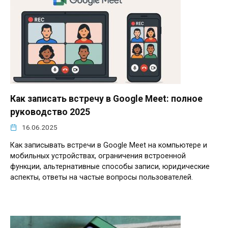
Как записать встречу в Google Meet: полное
руководство 2025
16.06.2025
Как записывать встречи в Google Meet на компьютере и
мобильных устройствах, ограничения встроенной
функции, альтернативные способы записи, юридические
аспекты, ответы на частые вопросы пользователей.