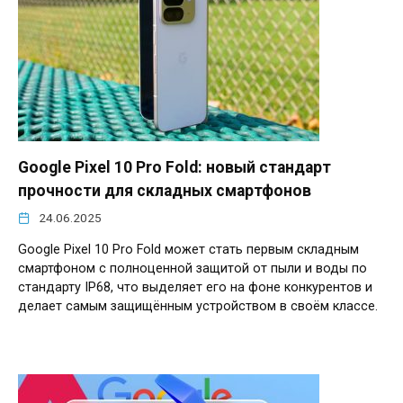
Google Pixel 10 Pro Fold: новый стандарт
прочности для складных смартфонов
24.06.2025
Google Pixel 10 Pro Fold может стать первым складным
смартфоном с полноценной защитой от пыли и воды по
стандарту IP68, что выделяет его на фоне конкурентов и
делает самым защищённым устройством в своём классе.