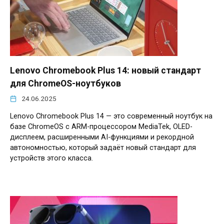
Lenovo Chromebook Plus 14: новый стандарт
для ChromeOS-ноутбуков
24.06.2025
Lenovo Chromebook Plus 14 — это современный ноутбук на
базе ChromeOS с ARM-процессором MediaTek, OLED-
дисплеем, расширенными AI-функциями и рекордной
автономностью, который задаёт новый стандарт для
устройств этого класса.