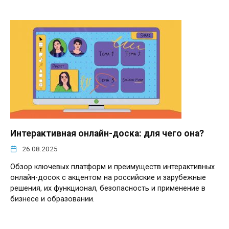
Интерактивная онлайн-доска: для чего она?
26.08.2025
Обзор ключевых платформ и преимуществ интерактивных
онлайн-досок с акцентом на российские и зарубежные
решения, их функционал, безопасность и применение в
бизнесе и образовании.