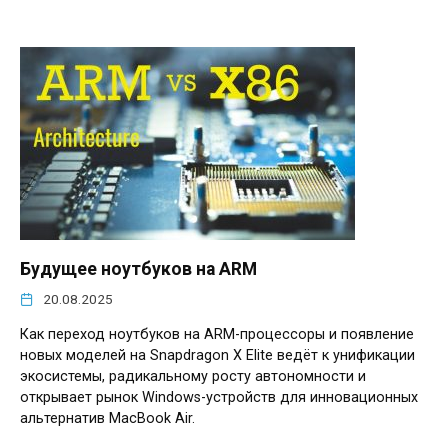
Будущее ноутбуков на ARM
20.08.2025
Как переход ноутбуков на ARM-процессоры и появление
новых моделей на Snapdragon X Elite ведёт к унификации
экосистемы, радикальному росту автономности и
открывает рынок Windows-устройств для инновационных
альтернатив MacBook Air.