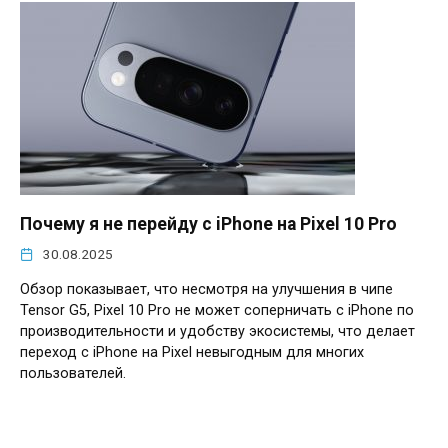
Почему я не перейду с iPhone на Pixel 10 Pro
30.08.2025
Обзор показывает, что несмотря на улучшения в чипе
Tensor G5, Pixel 10 Pro не может соперничать с iPhone по
производительности и удобству экосистемы, что делает
переход с iPhone на Pixel невыгодным для многих
пользователей.