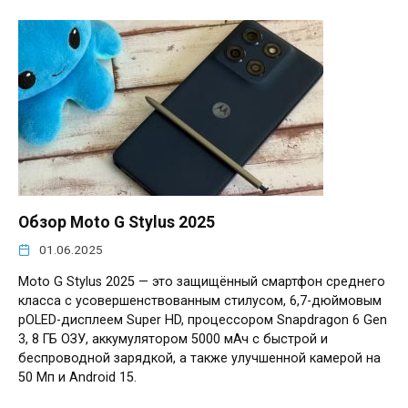
Обзор Moto G Stylus 2025
01.06.2025
Moto G Stylus 2025 — это защищённый смартфон среднего
класса с усовершенствованным стилусом, 6,7-дюймовым
pOLED-дисплеем Super HD, процессором Snapdragon 6 Gen
3, 8 ГБ ОЗУ, аккумулятором 5000 мАч с быстрой и
беспроводной зарядкой, а также улучшенной камерой на
50 Мп и Android 15.