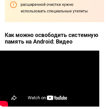
расширенной очистки нужно
использовать специальные утилиты.
Как можно освободить системную
память на Android: Видео