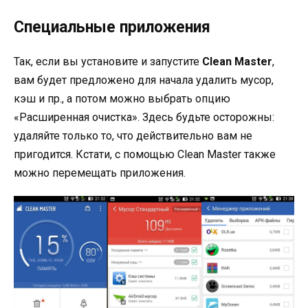
Специальные приложения
Так, если вы установите и запустите
Clean Master
,
вам будет предложено для начала удалить мусор,
кэш и пр., а потом можно выбрать опцию
«Расширенная очистка». Здесь будьте осторожны:
удаляйте только то, что действительно вам не
пригодится. Кстати, с помощью Clean Master также
можно перемещать приложения.