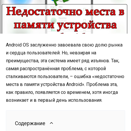
Android OS заслуженно завоевала свою долю рынка
и сердца пользователей. Но, невзирая на
преимущества, эта система имеет ряд изъянов. Так,
самая распространённая проблема, с которой
сталкиваются пользователи, – ошибка «недостаточно
места в памяти устройства Android». Проблема эта,
как правило, появляется со временем, хотя иногда
возникает и в первый день использования.
Содержание