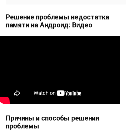
Решение проблемы недостатка
памяти на Андроид: Видео
Причины и способы решения
проблемы