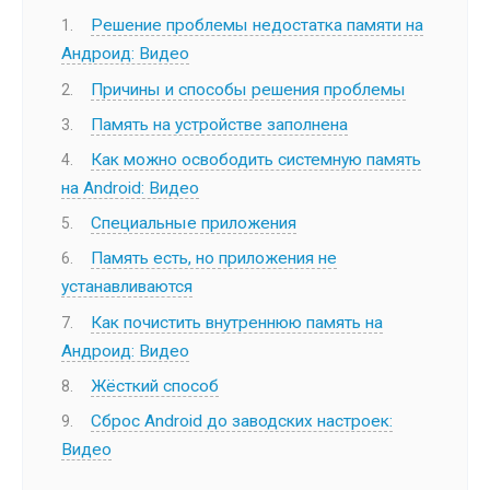
Решение проблемы недостатка памяти на
Андроид: Видео
Причины и способы решения проблемы
Память на устройстве заполнена
Как можно освободить системную память
на Android: Видео
Специальные приложения
Память есть, но приложения не
устанавливаются
Как почистить внутреннюю память на
Андроид: Видео
Жёсткий способ
Сброс Android до заводских настроек:
Видео