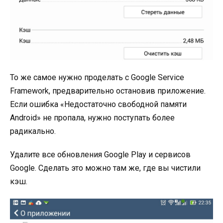
То же самое нужно проделать с Google Service
Framework, предварительно остановив приложение.
Если ошибка «Недостаточно свободной памяти
Android» не пропала, нужно поступать более
радикально.
Удалите все обновления Google Play и сервисов
Google. Сделать это можно там же, где вы чистили
кэш.