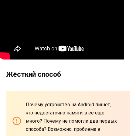
Жёсткий способ
Почему устройство на Android пишет,
что недостаточно памяти, а ее еще
много? Почему не помогли два первых
способа? Возможно, проблема в