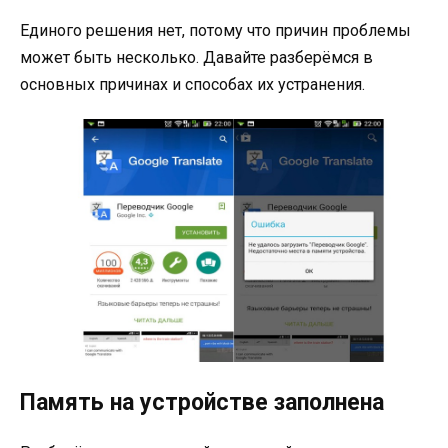
Единого решения нет, потому что причин проблемы
может быть несколько. Давайте разберёмся в
основных причинах и способах их устранения.
Память на устройстве заполнена