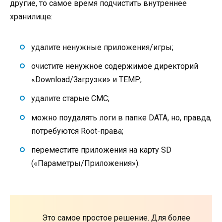
другие, то самое время подчистить внутреннее
хранилище:
удалите ненужные приложения/игры;
очистите ненужное содержимое директорий
«Download/Загрузки» и TEMP;
удалите старые СМС;
можно поудалять логи в папке DATA, но, правда,
потребуются Root-права;
переместите приложения на карту SD
(«Параметры/Приложения»).
Это самое простое решение. Для более