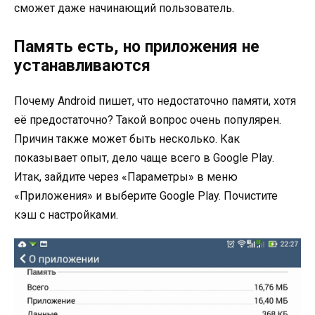
сможет даже начинающий пользователь.
Память есть, но приложения не
устанавливаются
Почему Android пишет, что недостаточно памяти, хотя
её предостаточно? Такой вопрос очень популярен.
Причин также может быть несколько. Как
показывает опыт, дело чаще всего в Google Play.
Итак, зайдите через «Параметры» в меню
«Приложения» и выберите Google Play. Почистите
кэш с настройками.