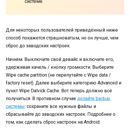
системе.
Для некоторых пользователей приведённый ниже
способ покажется страшноватым, но он лучше, чем
сброс до заводских настроек.
Начнём. Выключите свой девайс и включите его,
удерживая качель / кнопку громкости. Выберите
Wipe cache partition (не перепутайте с Wipe data /
factory reset). Далее выберите категорию Advanced и
пункт Wipe Dalvick Cache. Вот теперь должно всё
получиться. В противном случае
делайте backup
системы
: сохраните все нужные файлы и
сбрасывайте до заводских настроек. Подробнее о
том, как сделать сброс настроек на Android.