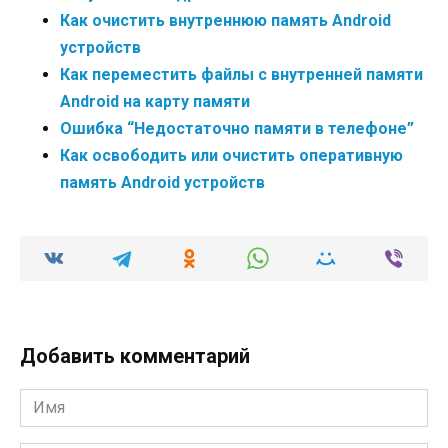
Как очистить внутреннюю память Android
устройств
Как переместить файлы с внутренней памяти
Android на карту памяти
Ошибка “Недостаточно памяти в телефоне”
Как освободить или очистить оперативную
память Android устройств
Добавить комментарий
Имя
*