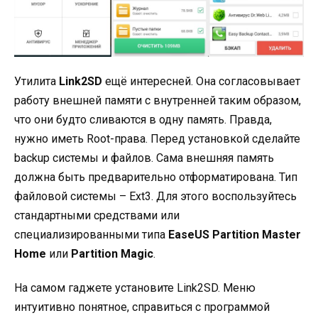
Утилита
Link2SD
ещё интересней. Она согласовывает
работу внешней памяти с внутренней таким образом,
что они будто сливаются в одну память. Правда,
нужно иметь Root-права. Перед установкой сделайте
backup системы и файлов. Сама внешняя память
должна быть предварительно отформатирована. Тип
файловой системы – Ext3. Для этого воспользуйтесь
стандартными средствами или
специализированными типа
EaseUS Partition Master
Home
или
Partition Magic
.
На самом гаджете установите Link2SD. Меню
интуитивно понятное, справиться с программой