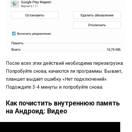
После всех этих действий необходима перезагрузка.
Попробуйте снова, качаются ли программы. Бывает,
планшет выдаёт ошибку «Нет подключений».
Подождите 3-4 минуты и попробуйте снова.
Как почистить внутреннюю память
на Андроид: Видео