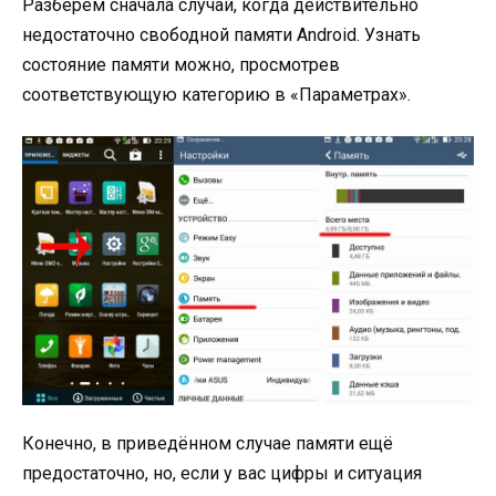
Разберём сначала случай, когда действительно
недостаточно свободной памяти Android. Узнать
состояние памяти можно, просмотрев
соответствующую категорию в «Параметрах».
Конечно, в приведённом случае памяти ещё
предостаточно, но, если у вас цифры и ситуация