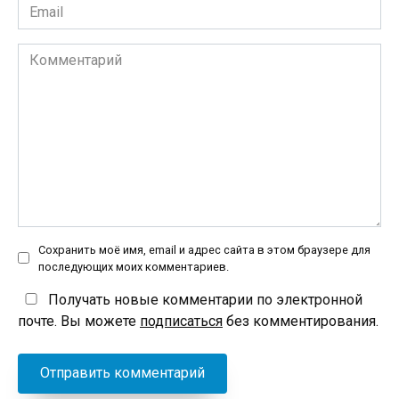
Email
*
Комментарий
Сохранить моё имя, email и адрес сайта в этом браузере для
последующих моих комментариев.
Получать новые комментарии по электронной
почте. Вы можете
подписаться
без комментирования.