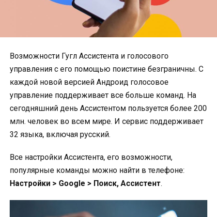
Возможности Гугл Ассистента и голосового
управления с его помощью поистине безграничны. С
каждой новой версией Андроид голосовое
управление поддерживает все больше команд. На
сегодняшний день Ассистентом пользуется более 200
млн. человек во всем мире. И сервис поддерживает
32 языка, включая русский.
Все настройки Ассистента, его возможности,
популярные команды можно найти в телефоне:
Настройки > Google > Поиск, Ассистент
.