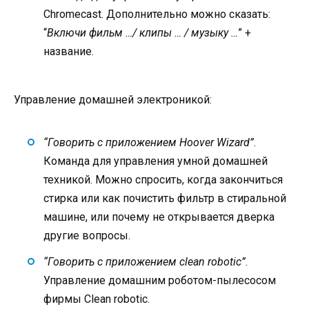
Chromecast. Дополнительно можно сказать:
“
Включи фильм …/ клипы … / музыку …
” +
название.
Управление домашней электроникой:
“Говорить с приложением Hoover Wizard”
.
Команда для управления умной домашней
техникой. Можно спросить, когда закончиться
стирка или как почистить фильтр в стиральной
машине, или почему не открывается дверка
другие вопросы.
“Говорить с приложением clean robotic”
.
Управление домашним роботом-пылесосом
фирмы Clean robotic.