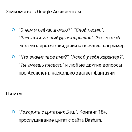
Знакомство с Google Ассистентом:
“О чем я сейчас думаю?”, “Спой песню”,
“Расскажи что-нибудь интересное”.
Это способ
скрасить время ожидания в поездке, например.
“Что значит твое имя?”, “Какой у тебя характер?”,
“Ты умеешь плавать”
и любые другие вопросы
про Ассистент, насколько хватает фантазии.
Цитаты:
“Говорить с Цитатник Баш”
. Контент 18+,
прослушивание цитат с сайта Bash.im.