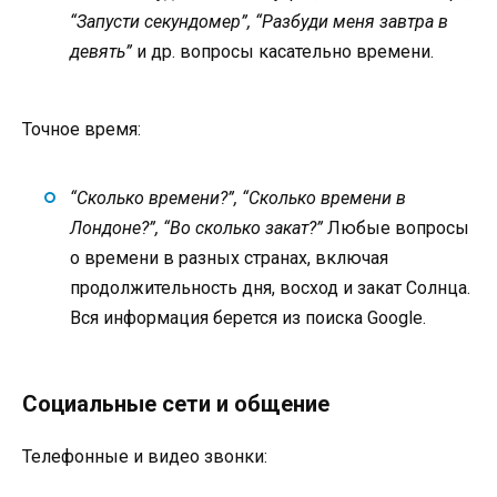
“Запусти секундомер”, “Разбуди меня завтра в
девять”
и др. вопросы касательно времени.
Точное время:
“Сколько времени?”, “Сколько времени в
Лондоне?”, “Во сколько закат?”
Любые вопросы
о времени в разных странах, включая
продолжительность дня, восход и закат Солнца.
Вся информация берется из поиска Google.
Социальные сети и общение
Телефонные и видео звонки: