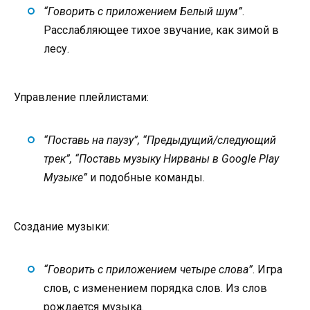
“Говорить с приложением Белый шум”
.
Расслабляющее тихое звучание, как зимой в
лесу.
Управление плейлистами:
“Поставь на паузу”, “Предыдущий/следующий
трек”, “Поставь музыку Нирваны в Google Play
Музыке”
и подобные команды.
Создание музыки:
“Говорить с приложением четыре слова”
. Игра
слов, с изменением порядка слов. Из слов
рождается музыка.