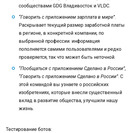
сообществами GDG Владивосток и VLDC.
“Говорить с приложением зарплата в мире”
.
Раскрывает текущий размер заработной платы
в регионе, в конкретной компании, по
выбранной профессии. информация
пополняется самими пользователями и редко
проверяется, так что может быть неточной.
“Пообщаться с приложением Сделано в России”,
“Говорить с приложением Сделано в России”
. С
этой командой вы узнаете о российских
изобретениях, которые внесли существенный
вклад в развитие общества, улучшили нашу
жизнь.
Тестирование ботов: