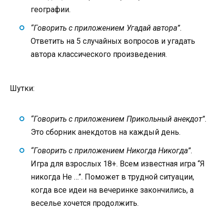
географии.
“Говорить с приложением Угадай автора”
.
Ответить на 5 случайных вопросов и угадать
автора классического произведения.
Шутки:
“Говорить с приложением Прикольный анекдот”
.
Это сборник анекдотов на каждый день.
“Говорить с приложением Никогда Никогда”
.
Игра для взрослых 18+. Всем известная игра “Я
никогда Не …”. Поможет в трудной ситуации,
когда все идеи на вечеринке закончились, а
веселье хочется продолжить.