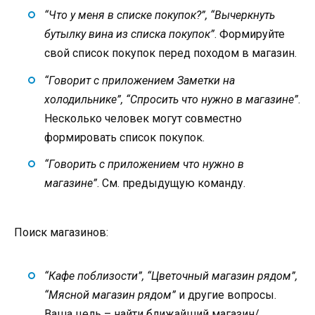
“Что у меня в списке покупок?”, “Вычеркнуть
бутылку вина из списка покупок”
. Формируйте
свой список покупок перед походом в магазин.
“Говорит с приложением Заметки на
холодильнике”, “Спросить что нужно в магазине”
.
Несколько человек могут совместно
формировать список покупок.
“Говорить с приложением что нужно в
магазине”
. См. предыдущую команду.
Поиск магазинов:
“Кафе поблизости”, “Цветочный магазин рядом”,
“Мясной магазин рядом”
и другие вопросы.
Ваша цель – найти ближайший магазин/