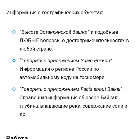
Информация о географических объектах:
“Высота Останкинской башни”
и подобные
ЛЮБЫЕ вопросы о достопримечательностях в
любой стране.
“Говорить с приложением Знаю Регион”
.
Информация о регионе России по
автомобильному коду на госномере.
“Говорить с приложением Facts about Baikal”
.
Справочная информация об озере Байкал:
глубина, впадающие реки, содержание соли и
др.
Работа