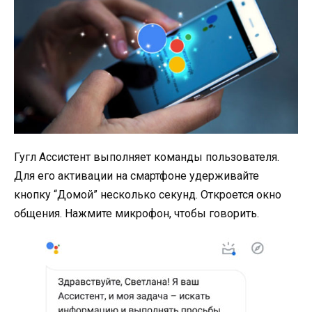
Гугл Ассистент выполняет команды пользователя.
Для его активации на смартфоне удерживайте
кнопку “Домой” несколько секунд. Откроется окно
общения. Нажмите микрофон, чтобы говорить.