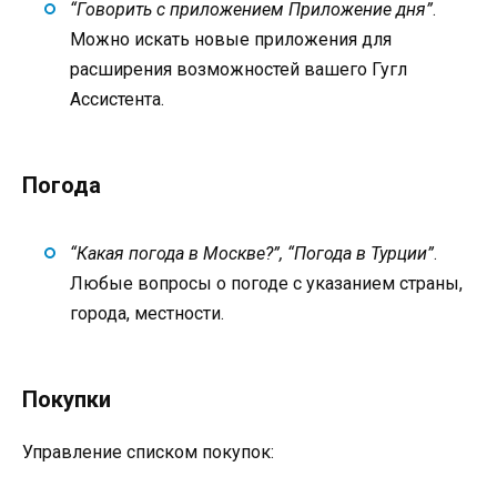
“Говорить с приложением Приложение дня”
.
Можно искать новые приложения для
расширения возможностей вашего Гугл
Ассистента.
Погода
“Какая погода в Москве?”, “Погода в Турции”
.
Любые вопросы о погоде с указанием страны,
города, местности.
Покупки
Управление списком покупок: