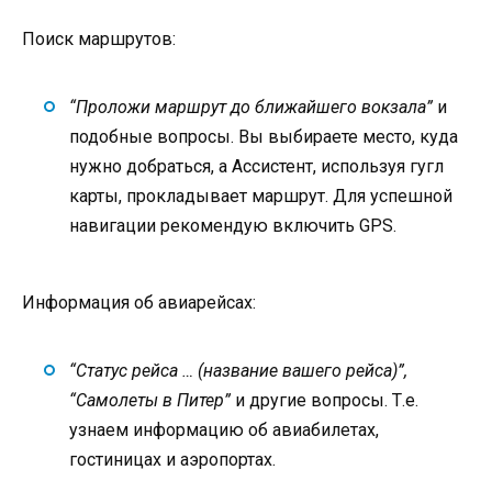
Поиск маршрутов:
“Проложи маршрут до ближайшего вокзала”
и
подобные вопросы. Вы выбираете место, куда
нужно добраться, а Ассистент, используя гугл
карты, прокладывает маршрут. Для успешной
навигации рекомендую включить GPS.
Информация об авиарейсах:
“Статус рейса … (название вашего рейса)”,
“Самолеты в Питер”
и другие вопросы. Т.е.
узнаем информацию об авиабилетах,
гостиницах и аэропортах.