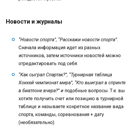
Новости и журналы
“Новости спорта”, “Расскажи новости спорта”
.
Сначала информация идет из разных
источников, затем источники новостей можно
отредактировать под себя.
“Как сыграл Спартак?”, “Турнирная таблица
Хоккей чемпионат мира”, “Кто выиграл в спринте
в биатлоне вчера?” и
подобные вопросы. Т.е. вы
хотите получить счет или позицию в турнирной
таблице и называете конретное название вида
спорта, команды, соревнования + дату
(необязательно).