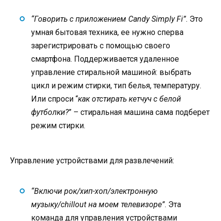
“Говорить с приложением Candy Simply Fi”
. Это
умная бытовая техника, ее нужно сперва
зарегистрировать с помощью своего
смартфона. Поддерживается удаленное
управление стиральной машиной: выбрать
цикл и режим стирки, тип белья, температуру.
Или спроси “
как отстирать кетчуч с белой
футболки?
” – стиральная машина сама подберет
режим стирки.
Управление устройствами для развлечений:
“Включи рок/хип-хоп/электронную
музыку/chillout на моем телевизоре”
. Эта
команда для управления устройствами