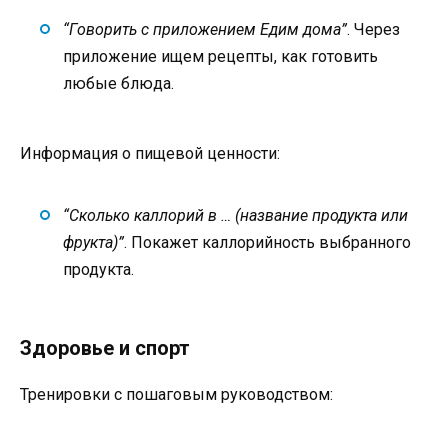
“Говорить с приложением Едим дома”
. Через
приложение ищем рецепты, как готовить
любые блюда.
Информация о пищевой ценности:
“Сколько каллорий в … (название продукта или
фрукта)”
. Покажет каллорийность выбранного
продукта.
Здоровье и спорт
Тренировки с пошаговым руководством: