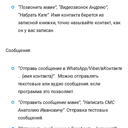
“Позвонить маме”, “Видеозвонок Андрею”,
“Набрать Кате”
. Имя контакта берется из
записной книжки, точно называйте контакт, как
он у вас записан.
Сообщения:
“Отправь сообщение в WhatsApp/Viber/вКонтакте
… (имя контакта)”
. Можно отправлять
текстовые или аудио сообщения. если
программа это позволяет.
“Отправить сообщение маме”, “Написать СМС
Анатолию Ивановичу”
. Отправка тестовых
сообщений.