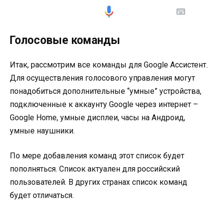
Голосовые команды
Итак, рассмотрим все команды для Google Ассистент.
Для осуществления голосового управления могут
понадобиться дополнительные “умные” устройства,
подключенные к аккаунту Google через интернет –
Google Home, умные дисплеи, часы на Андроид,
умные наушники.
По мере добавления команд этот список будет
пополняться. Список актуален для российский
пользователей. В других странах список команд
будет отличаться.