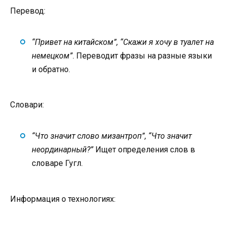
Перевод:
“Привет на китайском”, “Скажи я хочу в туалет на
немецком”
. Переводит фразы на разные языки
и обратно.
Словари:
“Что значит слово мизантроп”, “Что значит
неординарный?”
Ищет определения слов в
словаре Гугл.
Информация о технологиях: