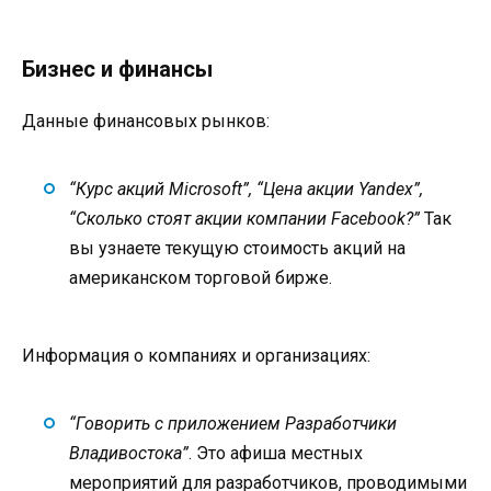
Бизнес и финансы
Данные финансовых рынков:
“Курс акций Microsoft”, “Цена акции Yandex”,
“Сколько стоят акции компании Facebook?”
Так
вы узнаете текущую стоимость акций на
американском торговой бирже.
Информация о компаниях и организациях:
“Говорить с приложением Разработчики
Владивостока”
. Это афиша местных
мероприятий для разработчиков, проводимыми