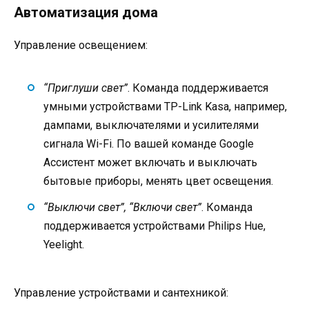
Автоматизация дома
Управление освещением:
“Приглуши свет”
. Команда поддерживается
умными устройствами TP-Link Kasa, например,
дампами, выключателями и усилителями
сигнала Wi-Fi. По вашей команде Google
Ассистент может включать и выключать
бытовые приборы, менять цвет освещения.
“Выключи свет”, “Включи свет”
. Команда
поддерживается устройствами Philips Hue,
Yeelight.
Управление устройствами и сантехникой: