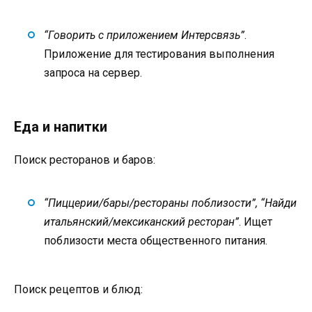
“Говорить с приложением Интерсвязь”
.
Приложение для тестирования выполнения
запроса на сервер.
Еда и напитки
Поиск ресторанов и баров:
“Пиццерии/бары/рестораны поблизости”, “Найди
итальянский/мексиканский ресторан”
. Ищет
поблизости места общественного питания.
Поиск рецептов и блюд: