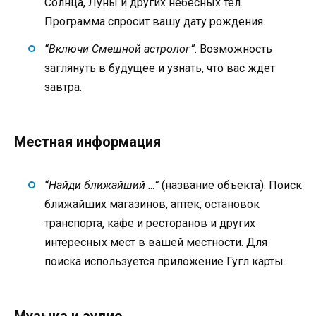
Солнца, Луны и других небесных тел.
Программа спросит вашу дату рождения.
“Включи Смешной астролог”
. Возможность
заглянуть в будущее и узнать, что вас ждет
завтра.
Местная информация
“Найди ближайший …”
(название объекта). Поиск
ближайших магазинов, аптек, остановок
транспорта, кафе и ресторанов и других
интересных мест в вашей местности. Для
поиска используется приложение Гугл карты.