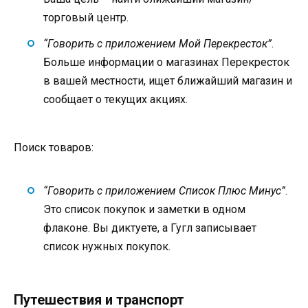
торговый центр.
“Говорить с приложением Мой Перекресток”
.
Больше информации о магазинах Перекресток
в вашей местности, ищет ближайший магазин и
сообщает о текущих акциях.
Поиск товаров:
“Говорить с приложением Список Плюс Минус”
.
Это список покупок и заметки в одном
флаконе. Вы диктуете, а Гугл записывает
список нужных покупок.
Путешествия и транспорт