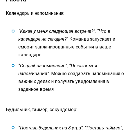
Календарь и напоминания:
“Какая у меня следующая встреча?”, “Что в
календаре на сегодня?”
Команда запускает и
сморит запланированные события в ваше
календаре.
“Создай напоминание”, “Покажи мои
напоминания”
. Можно создавать напоминания о
важных делах и получать уведомления в
заданное время.
Будильник, таймер, секундомер:
“Поставь будильник на 8 утра”, “Поставь таймер”,