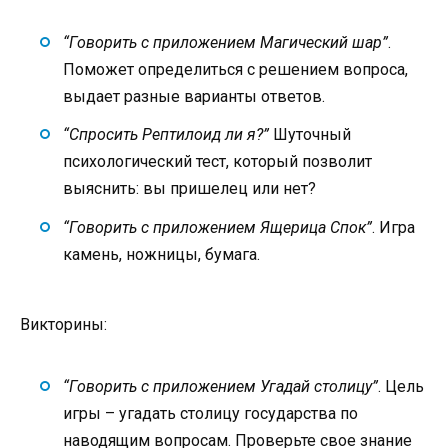
“Говорить с приложением Магический шар”
.
Поможет определиться с решением вопроса,
выдает разные варианты ответов.
“Спросить Рептилоид ли я?”
Шуточный
психологический тест, который позволит
выяснить: вы пришелец или нет?
“Говорить с приложением Ящерица Спок”
. Игра
камень, ножницы, бумага.
Викторины:
“Говорить с приложением Угадай столицу”
. Цель
игры – угадать столицу государства по
наводящим вопросам. Проверьте свое знание