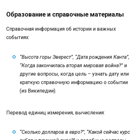
Образование и справочные материалы
Справочная информация об истории и важных
событиях:
“Высота горы Эверест”, “Дата рождения Канта”,
“Когда закончилась вторая мировая война?”
и
другие вопросы, когда цель – узнать дату или
краткую справочную информацию о событии
(из Википедии).
Перевод единиц измерения, вычисления:
“Сколько долларов в евро?”, “Какой сейчас курс