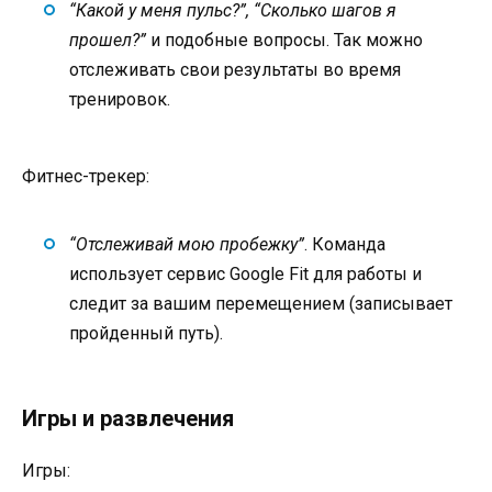
“Какой у меня пульс?”, “Сколько шагов я
прошел?”
и подобные вопросы. Так можно
отслеживать свои результаты во время
тренировок.
Фитнес-трекер:
“Отслеживай мою пробежку”
. Команда
использует сервис Google Fit для работы и
следит за вашим перемещением (записывает
пройденный путь).
Игры и развлечения
Игры: