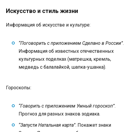
Искусство и стиль жизни
Информация об искусстве и культуре:
“Поговорить с приложением Сделано в России”
.
Информация об известных отечественных
культурных поделках (матрешка, кремль,
медведь с балалайкой, шапка-ушанка).
Гороскопы:
“Говорить с приложением Умный гороскоп”
.
Прогноз для разных знаков зодиака.
“Запусти Натальная карта”
. Покажет знаки