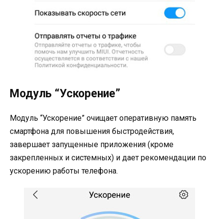
Модуль “Ускорение”
Модуль “Ускорение” очищает оперативную память
смартфона для повышения быстродействия,
завершает запущенные приложения (кроме
закрепленных и системных) и дает рекомендации по
ускорению работы телефона.