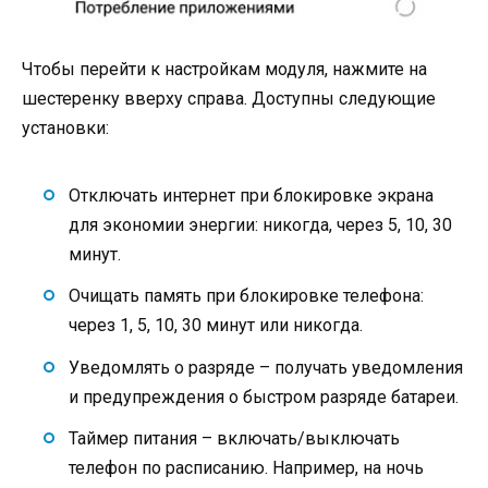
Чтобы перейти к настройкам модуля, нажмите на
шестеренку вверху справа. Доступны следующие
установки:
Отключать интернет при блокировке экрана
для экономии энергии: никогда, через 5, 10, 30
минут.
Очищать память при блокировке телефона:
через 1, 5, 10, 30 минут или никогда.
Уведомлять о разряде – получать уведомления
и предупреждения о быстром разряде батареи.
Таймер питания – включать/выключать
телефон по расписанию. Например, на ночь