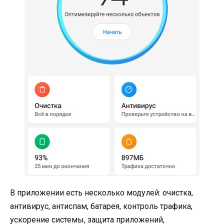
В приложении есть несколько модулей: очистка,
антивирус, антиспам, батарея, контроль трафика,
ускорение системы, защита приложений,