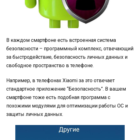
В каждом смартфоне есть встроенная система
безопасности – программный комплекс, отвечающий
за быстродействие, безопасность личных данных и
свободное пространство в телефоне.
Например, в телефонах Xiaomi за это отвечает
стандартное приложение “Безопасность”. В вашем
смартфоне тоже есть подобная программа с
похожими модулями для оптимизации работы ОС и
защиты личных данных.