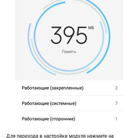
Для перехода в настройки модуля нажмите на