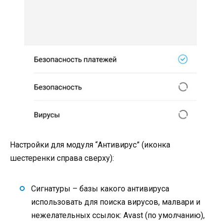
Настройки для модуля “Антивирус” (иконка
шестеренки справа сверху):
Сигнатуры – базы какого антивируса
использовать для поиска вирусов, малвари и
нежелательных ссылок: Avast (по умолчанию),