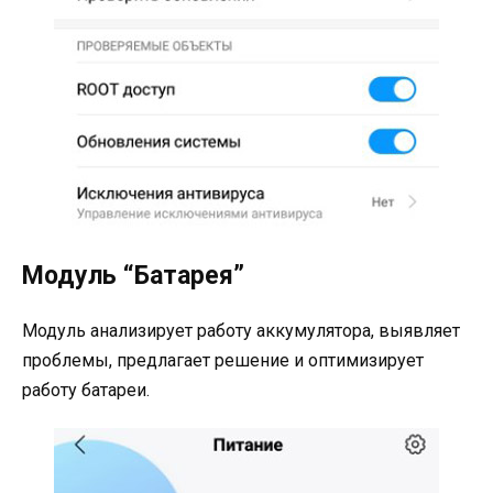
Модуль “Батарея”
Модуль анализирует работу аккумулятора, выявляет
проблемы, предлагает решение и оптимизирует
работу батареи.