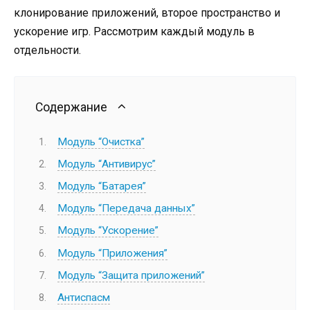
клонирование приложений, второе пространство и
ускорение игр. Рассмотрим каждый модуль в
отдельности.
Содержание
Модуль “Очистка”
Модуль “Антивирус”
Модуль “Батарея”
Модуль “Передача данных”
Модуль “Ускорение”
Модуль “Приложения”
Модуль “Защита приложений”
Антиспасм