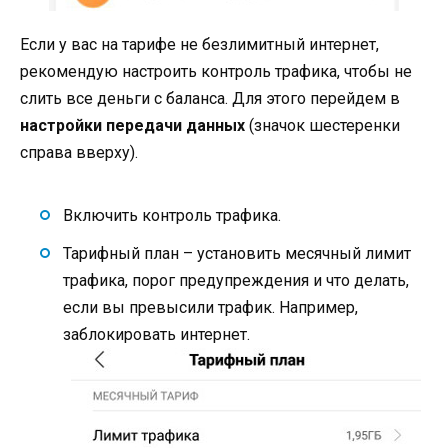
Если у вас на тарифе не безлимитный интернет,
рекомендую настроить контроль трафика, чтобы не
слить все деньги с баланса. Для этого перейдем в
настройки передачи данных
(значок шестеренки
справа вверху).
Включить контроль трафика.
Тарифный план – установить месячный лимит
трафика, порог предупреждения и что делать,
если вы превысили трафик. Например,
заблокировать интернет.