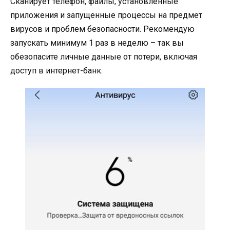
Сканирует телефон, файлы, установленные
приложения и запущенные процессы на предмет
вирусов и проблем безопасности. Рекомендую
запускать минимум 1 раз в неделю – так вы
обезопасите личные данные от потери, включая
доступ в интернет-банк.