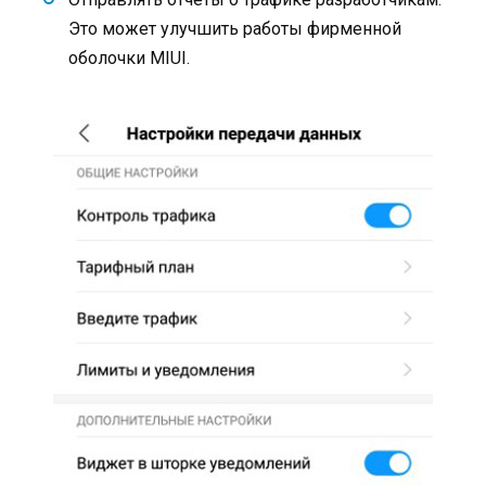
Это может улучшить работы фирменной
оболочки MIUI.