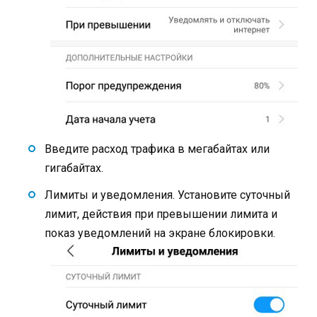
Введите расход трафика в мегабайтах или
гигабайтах.
Лимиты и уведомления. Установите суточный
лимит, действия при превышении лимита и
показ уведомлений на экране блокировки.