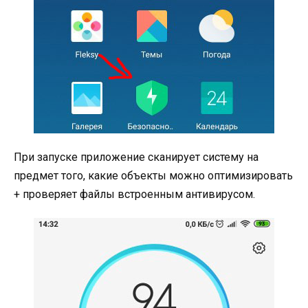
При запуске приложение сканирует систему на
предмет того, какие объекты можно оптимизировать
+ проверяет файлы встроенным антивирусом.