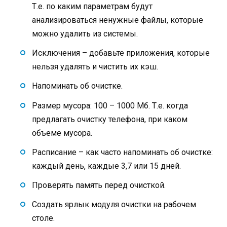
Т.е. по каким параметрам будут
анализироваться ненужные файлы, которые
можно удалить из системы.
Исключения – добавьте приложения, которые
нельзя удалять и чистить их кэш.
Напоминать об очистке.
Размер мусора: 100 – 1000 Мб. Т.е. когда
предлагать очистку телефона, при каком
объеме мусора.
Расписание – как часто напоминать об очистке:
каждый день, каждые 3,7 или 15 дней.
Проверять память перед очисткой.
Создать ярлык модуля очистки на рабочем
столе.