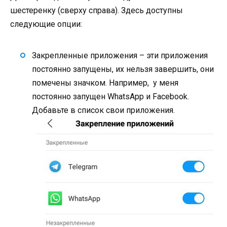
шестеренку (сверху справа). Здесь доступны
следующие опции:
Закрепленные приложения – эти приложения
постоянно запущены, их нельзя завершить, они
помечены значком. Например, у меня
постоянно запущен WhatsApp и Facebook.
Добавьте в список свои приложения.