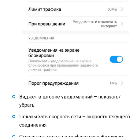
Виджет в шторке уведомлений – показать/
убрать.
Показывать скорость сети – скорость текущего
соединения.
Отправлять отчеты о трафике разработчикам.