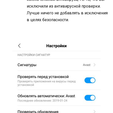
исключили из антивирусной проверки.
Лучше ничего не добавлять в исключения
в целях безопасности.