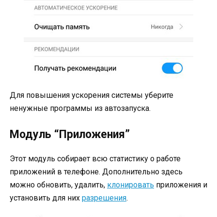
Для повышения ускорения системы уберите
ненужные программы из автозапуска.
Модуль “Приложения”
Этот модуль собирает всю статистику о работе
приложений в телефоне. Дополнительно здесь
можно обновить, удалить,
клонировать
приложения и
установить для них
разрешения
.