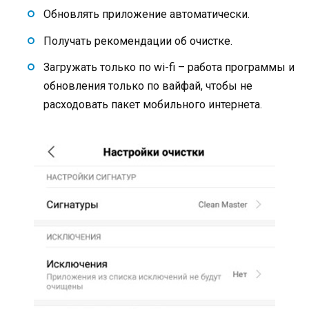
Обновлять приложение автоматически.
Получать рекомендации об очистке.
Загружать только по wi-fi – работа программы и
обновления только по вайфай, чтобы не
расходовать пакет мобильного интернета.