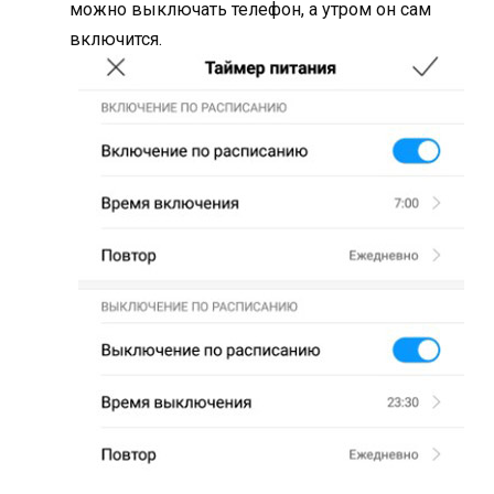
можно выключать телефон, а утром он сам
включится.