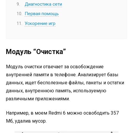
Диагностика сети
Первая помощь
Ускорение игр
Модуль “Очистка”
Модуль очистки отвечает за освобождение
внутренней памяти в телефоне. Анализирует базы
данных, ищет бесполезные файлы, пакеты и остатки
данных, внутреннюю память, используемую
различными приложениями.
Например, в моем Redmi 6 можно освободить 357
Мб, удалив мусор.