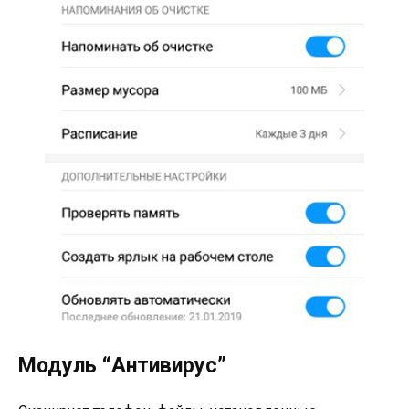
Модуль “Антивирус”