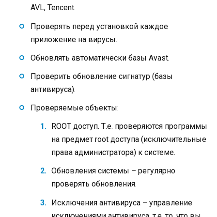
AVL, Tencent.
Проверять перед установкой каждое
приложение на вирусы.
Обновлять автоматически базы Avast.
Проверить обновление сигнатур (базы
антивируса).
Проверяемые объекты:
ROOT доступ. Т.е. проверяются программы
на предмет root доступа (исключительные
права администратора) к системе.
Обновления системы – регулярно
проверять обновления.
Исключения антивируса – управление
исключениями антивируса, т.е. то, что вы