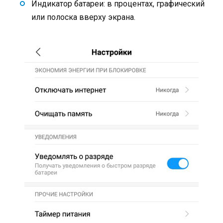
Индикатор батареи: в процентах, графический
или полоска вверху экрана.