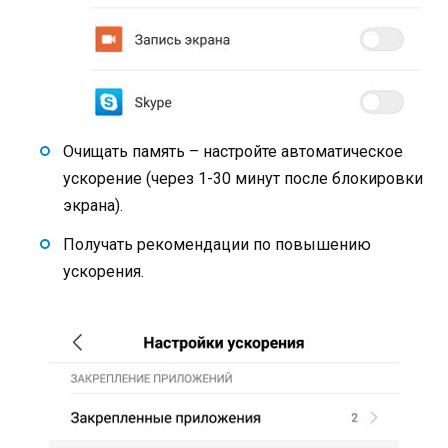
Очищать память – настройте автоматическое
ускорение (через 1-30 минут после блокировки
экрана).
Получать рекомендации по повышению
ускорения.