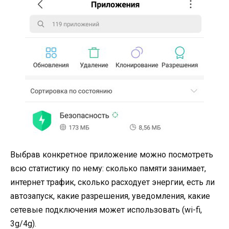
Выбрав конкретное приложение можно посмотреть
всю статистику по нему: сколько памяти занимает,
интернет трафик, сколько расходует энергии, есть ли
автозапуск, какие разрешения, уведомления, какие
сетевые подключения может использовать (wi-fi,
3g/4g).