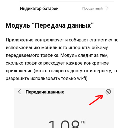
Модуль “Передача данных”
Приложение контролирует и собирает статистику по
использованию мобильного интернета, объему
передаваемого трафика. Модуль следит за тем,
сколько трафика расходует каждое конкретное
приложение (можно закрыть доступ к интернету, т.е.
разрешить использовать только wi-fi).