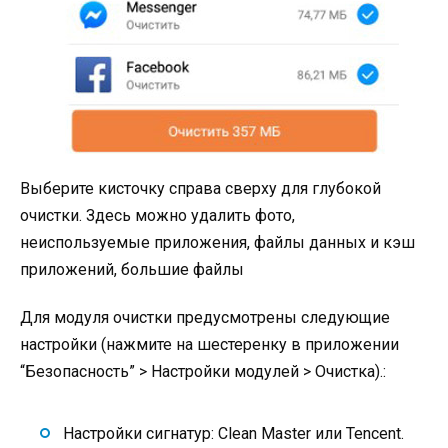
Выберите кисточку справа сверху для глубокой
очистки. Здесь можно удалить фото,
неиспользуемые приложения, файлы данных и кэш
приложений, большие файлы
Для модуля очистки предусмотрены следующие
настройки (нажмите на шестеренку в приложении
“Безопасность” > Настройки модулей > Очистка).:
Настройки сигнатур: Clean Master или Tencent.