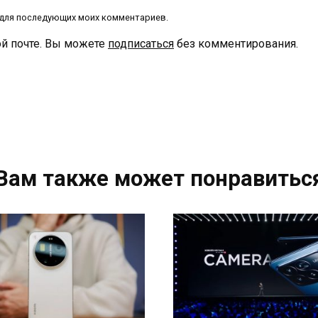
е для последующих моих комментариев.
й почте. Вы можете
подписаться
без комментирования.
Вам также может понравитьс