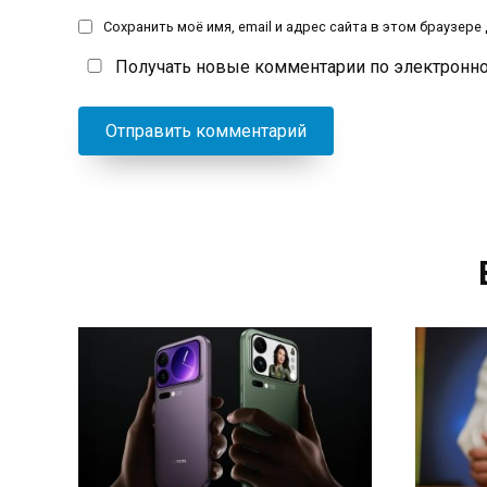
Сохранить моё имя, email и адрес сайта в этом браузер
Получать новые комментарии по электронно