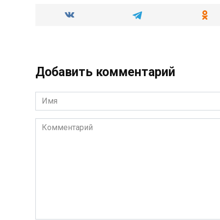
Добавить комментарий
Имя
*
Комментарий