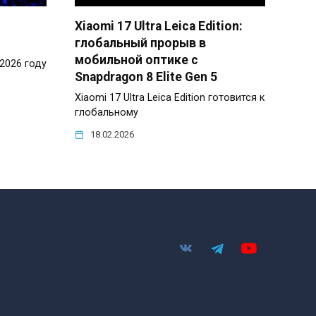
Xiaomi 17 Ultra Leica Edition:
глобальный прорыв в
мобильной оптике с
2026 году
Snapdragon 8 Elite Gen 5
Xiaomi 17 Ultra Leica Edition готовится к
глобальному
18.02.2026