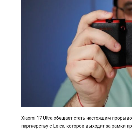
Xiaomi 17 Ultra обещает стать настоящим проры
партнерству с Leica, которое выходит за рамки 