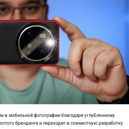
вом в мобильной фотографии благодаря углубленному
простого брендинга и переходит в совместную разработку