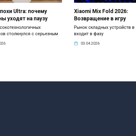
похи Ultra: почему
Xiaomi Mix Fold 2026:
ы уходят на паузу
Возвращение в игру
сокотехнологичных
Рынок складных устройств в 
ов столкнулся с серьезным
входит в фазу
026
03.04.2026