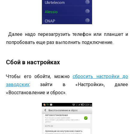
Далее надо перезагрузить телефон или планшет и
попробовать еще раз выполнить подключение.
Сбой в настройках
Чтобы его обойти, можно
сбросить настройки до
заводских
: зайти в «Настройки», далее
«Восстановление и сброс».