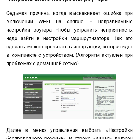
Седьмая причина, когда выскакивает ошибка при
включении Wi-Fi на Android – неправильные
настройки роутера. Чтобы устранить неприятность,
надо зайти в настройки маршрутизатора. Как это
сделать, можно прочитать в инструкции, которая идет
в комплекте с устройством. (Алгоритм актуален при
проблемах с домашней сетью).
Далее в меню управления выбрать «Настройки
беспроводного режима». В строке «Канал» должен