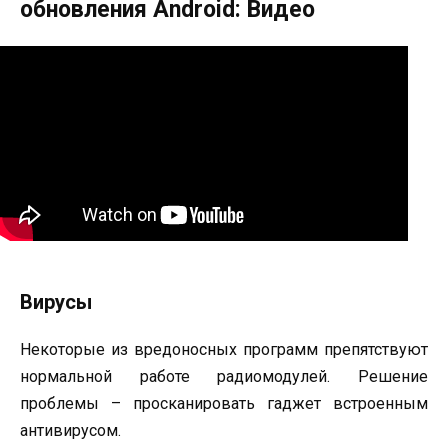
обновления Android: Видео
Вирусы
Некоторые из вредоносных программ препятствуют
нормальной работе радиомодулей. Решение
проблемы – просканировать гаджет встроенным
антивирусом.