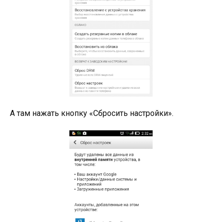
А там нажать кнопку «Сбросить настройки».