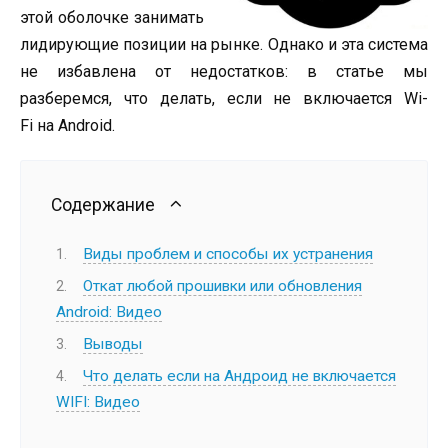
этой оболочке занимать
лидирующие позиции на рынке. Однако и эта система
не избавлена от недостатков: в статье мы
разберемся, что делать, если не включается Wi-
Fi на Android.
Содержание
Виды проблем и способы их устранения
Откат любой прошивки или обновления
Android: Видео
Выводы
Что делать если на Андроид не включается
WIFI: Видео