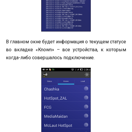
В главном окне будет информация о текущем статусе
во вкладке «Known» – все устройства, к которым
когда-либо совершалось подключение.