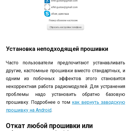
Установка неподходящей прошивки
Часто пользователи предпочитают устанавливать
другие, кастомные прошивки вместо стандартных, и
одним из побочных эффектов этого становится
некорректная работа радиомодулей. Для устранения
проблемы надо установить обратно базовую
прошивку. Подробнее о том
как вернуть заводскую
прошивку на Аndroid
.
Откат любой прошивки или