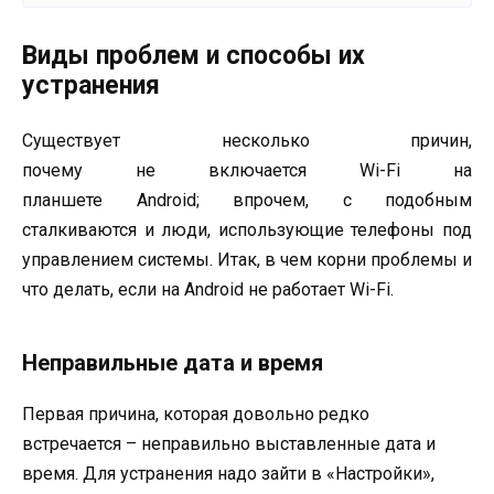
Виды проблем и способы их
устранения
Существует несколько причин,
почему не включается Wi-Fi на
планшете Android; впрочем, с подобным
сталкиваются и люди, использующие телефоны под
управлением системы. Итак, в чем корни проблемы и
что делать, если на Аndroid не работает Wi-Fi.
Неправильные дата и время
Первая причина, которая довольно редко
встречается – неправильно выставленные дата и
время. Для устранения надо зайти в «Настройки»,