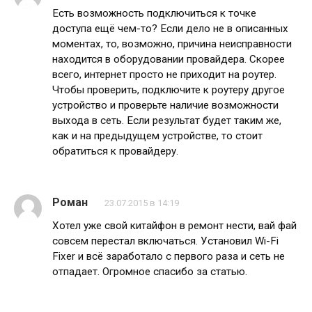
Есть возможность подключиться к точке
доступа ещё чем-то? Если дело не в описанных
моментах, то, возможно, причина неисправности
находится в оборудовании провайдера. Скорее
всего, интернет просто не приходит на роутер.
Чтобы проверить, подключите к роутеру другое
устройство и проверьте наличие возможности
выхода в сеть. Если результат будет таким же,
как и на предыдущем устройстве, то стоит
обратиться к провайдеру.
Роман
23.07.2015 в 14:19
Хотел уже свой китайфон в ремонт нести, вай фай
совсем перестал включаться. Установил Wi-Fi
Fixer и всё заработало с первого раза и сеть не
отпадает. Огромное спасибо за статью.