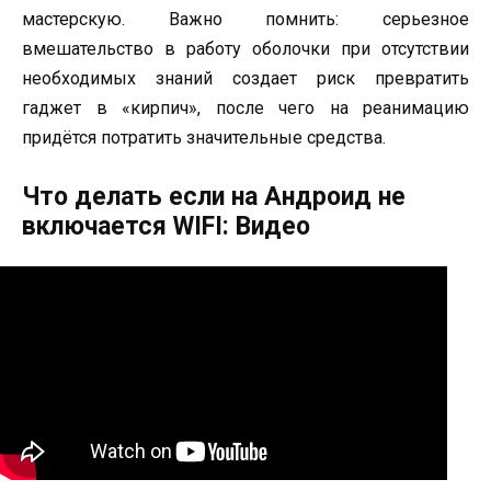
мастерскую. Важно помнить: серьезное
вмешательство в работу оболочки при отсутствии
необходимых знаний создает риск превратить
гаджет в «кирпич», после чего на реанимацию
придётся потратить значительные средства.
Что делать если на Андроид не
включается WIFI: Видео