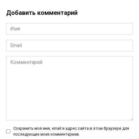
Добавить комментарий
Имя
*
Email
*
Комментарий
Сохранить моё имя, email и адрес сайта в этом браузере для
последующих моих комментариев.