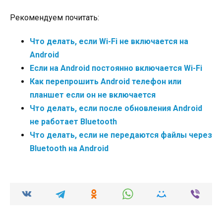
Рекомендуем почитать:
Что делать, если Wi-Fi не включается на
Android
Если на Android постоянно включается Wi-Fi
Как перепрошить Android телефон или
планшет если он не включается
Что делать, если после обновления Android
не работает Bluetooth
Что делать, если не передаются файлы через
Bluetooth на Android