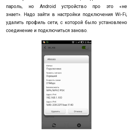
пароль, но Android устройство про это «не
знает». Надо зайти в настройки подключения Wi-Fi,
удалить профиль сети, с которой было установлено
соединение и подключиться заново.