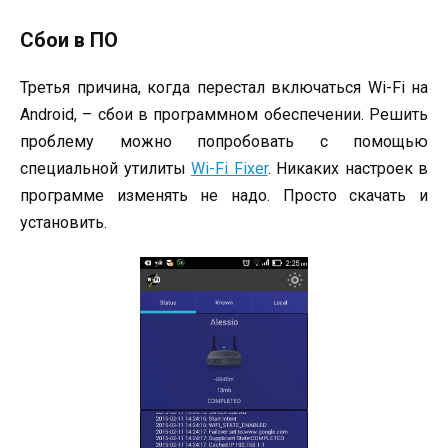
Сбои в ПО
Третья причина, когда перестал включаться Wi-Fi на
Android, – сбои в программном обеспечении. Решить
проблему можно попробовать с помощью
специальной утилиты
Wi-Fi Fixer
. Никаких настроек в
программе изменять не надо. Просто скачать и
установить.