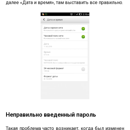
далее «Дата и время», там выставить все правильно.
Неправильно введенный пароль
Такая проблема часто возникает, когда был изменен