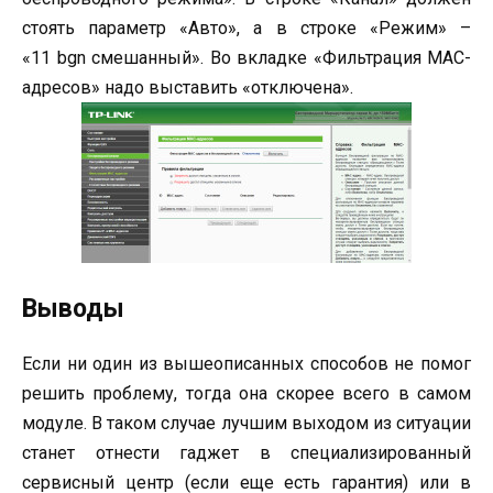
стоять параметр «Авто», а в строке «Режим» –
«11 bgn смешанный». Во вкладке «Фильтрация МАС-
адресов» надо выставить «отключена».
Выводы
Если ни один из вышеописанных способов не помог
решить проблему, тогда она скорее всего в самом
модуле. В таком случае лучшим выходом из ситуации
станет отнести гаджет в специализированный
сервисный центр (если еще есть гарантия) или в